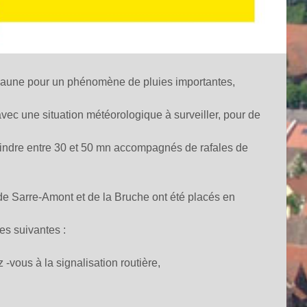
aune pour un phénomène de pluies importantes,
vec une situation météorologique à surveiller, pour de
eindre entre 30 et 50 mn accompagnés de rafales de
, de Sarre-Amont et de la Bruche ont été placés en
es suivantes :
vous à la signalisation routière,