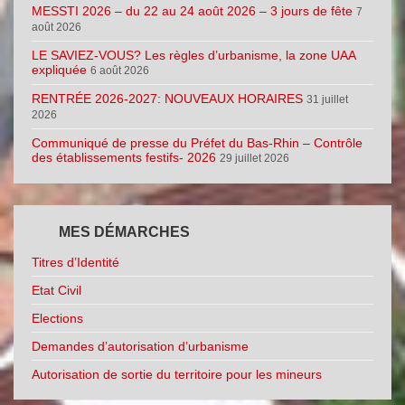
MESSTI 2026 – du 22 au 24 août 2026 – 3 jours de fête
7
août 2026
LE SAVIEZ-VOUS? Les règles d’urbanisme, la zone UAA
expliquée
6 août 2026
RENTRÉE 2026-2027: NOUVEAUX HORAIRES
31 juillet
2026
Communiqué de presse du Préfet du Bas-Rhin – Contrôle
des établissements festifs- 2026
29 juillet 2026
MES DÉMARCHES
Titres d’Identité
Etat Civil
Elections
Demandes d’autorisation d’urbanisme
Autorisation de sortie du territoire pour les mineurs