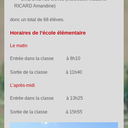
RICARD Amandine)
donc un total de 68 élèves.
Horaires de l’école élémentaire
Le matin
Entrée dans la classe à 8h10
Sortie de la classe à 11h40
L’après-midi
Entrée dans la classe à 13h25
Sortie de la classe à 15h55