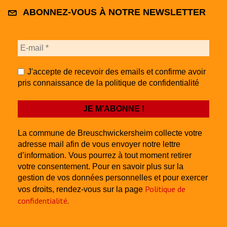
ABONNEZ-VOUS À NOTRE NEWSLETTER
J'accepte de recevoir des emails et confirme avoir
pris connaissance de la politique de confidentialité
La commune de Breuschwickersheim collecte votre
adresse mail afin de vous envoyer notre lettre
d’information. Vous pourrez à tout moment retirer
votre consentement. Pour en savoir plus sur la
gestion de vos données personnelles et pour exercer
Politique de
vos droits, rendez-vous sur la page
confidentialité
.