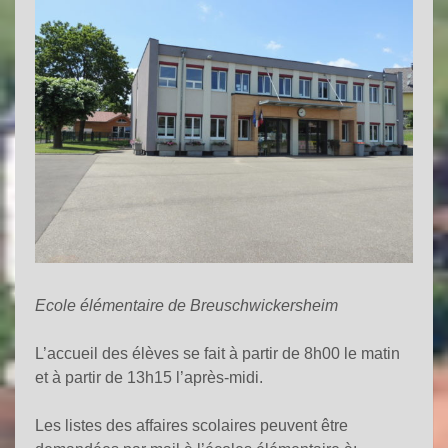
Ecole élémentaire de Breuschwickersheim
L’accueil des élèves se fait à partir de 8h00 le matin
et à partir de 13h15 l’après-midi.
Les listes des affaires scolaires peuvent être