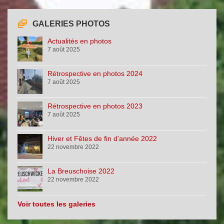
GALERIES PHOTOS
Actualités en photos
7 août 2025
Rétrospective en photos 2024
7 août 2025
Rétrospective en photos 2023
7 août 2025
Hiver et Fêtes de fin d'année 2022
22 novembre 2022
La Breuschoise 2022
22 novembre 2022
Voir toutes les galeries