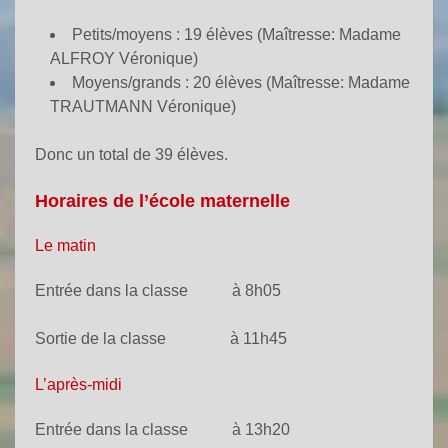
Petits/moyens : 19 élèves (Maîtresse: Madame
ALFROY Véronique)
Moyens/grands : 20 élèves (Maîtresse: Madame
TRAUTMANN Véronique)
Donc un total de 39 élèves.
Horaires de l’école maternelle
Le matin
Entrée dans la classe à 8h05
Sortie de la classe à 11h45
L’après-midi
Entrée dans la classe à 13h20