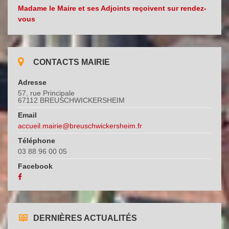
Madame le Maire et ses Adjoints reçoivent sur rendez-
vous
CONTACTS MAIRIE
Adresse
57, rue Principale
67112 BREUSCHWICKERSHEIM
Email
accueil.mairie@breuschwickersheim.fr
Téléphone
03 88 96 00 05
Facebook
DERNIÈRES ACTUALITÉS