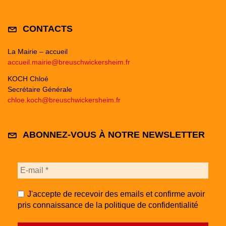
CONTACTS
La Mairie – accueil
accueil.mairie@breuschwickersheim.fr
KOCH Chloé
Secrétaire Générale
chloe.koch@breuschwickersheim.fr
ABONNEZ-VOUS À NOTRE NEWSLETTER
J'accepte de recevoir des emails et confirme avoir
pris connaissance de la politique de confidentialité