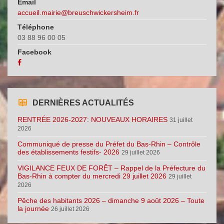
Email
accueil.mairie@breuschwickersheim.fr
Téléphone
03 88 96 00 05
Facebook
DERNIÈRES ACTUALITÉS
RENTRÉE 2026-2027: NOUVEAUX HORAIRES
31 juillet
2026
Communiqué de presse du Préfet du Bas-Rhin – Contrôle
des établissements festifs- 2026
29 juillet 2026
VIGILANCE FEUX DE FORÊT – Rappel de la Préfecture du
Bas-Rhin à compter du mercredi 29 juillet 2026
29 juillet
2026
Pêche des habitants 2026 – dimanche 9 août 2026 – Toute
la journée
26 juillet 2026