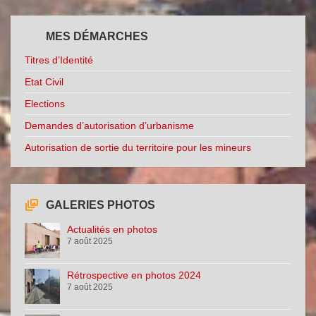
MES DÉMARCHES
Titres d’Identité
Etat Civil
Elections
Demandes d’autorisation d’urbanisme
Autorisation de sortie du territoire pour les mineurs
GALERIES PHOTOS
Actualités en photos
7 août 2025
Rétrospective en photos 2024
7 août 2025