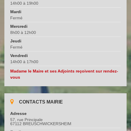
14h00 à 19h00
Mardi
Fermé
Mercredi
8h00 à 12h00
Jeudi
Fermé
Vendredi
14h00 à 17h00
Madame le Maire et ses Adjoints reçoivent sur rendez-
vous
CONTACTS MAIRIE
Adresse
57, rue Principale
67112 BREUSCHWICKERSHEIM