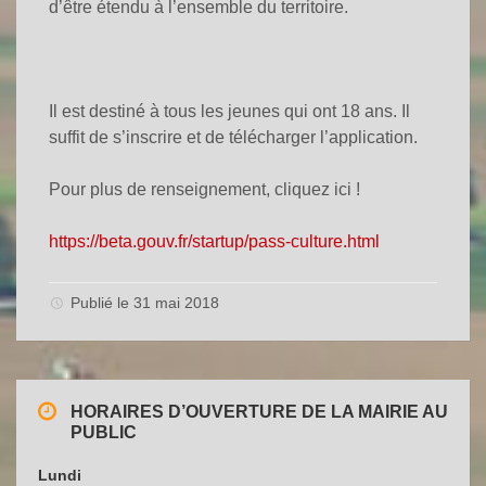
d’être étendu à l’ensemble du territoire.
Il est destiné à tous les jeunes qui ont 18 ans. Il
suffit de s’inscrire et de télécharger l’application.
Pour plus de renseignement, cliquez ici !
https://beta.gouv.fr/startup/pass-culture.html
Publié le 31 mai 2018
HORAIRES D’OUVERTURE DE LA MAIRIE AU
PUBLIC
Lundi