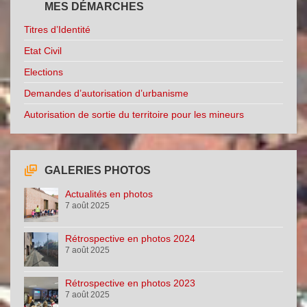
MES DÉMARCHES
Titres d’Identité
Etat Civil
Elections
Demandes d’autorisation d’urbanisme
Autorisation de sortie du territoire pour les mineurs
GALERIES PHOTOS
Actualités en photos
7 août 2025
Rétrospective en photos 2024
7 août 2025
Rétrospective en photos 2023
7 août 2025