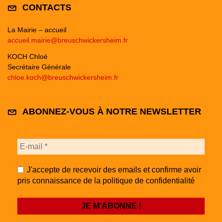
CONTACTS
La Mairie – accueil
accueil.mairie@breuschwickersheim.fr
KOCH Chloé
Secrétaire Générale
chloe.koch@breuschwickersheim.fr
ABONNEZ-VOUS À NOTRE NEWSLETTER
J'accepte de recevoir des emails et confirme avoir
pris connaissance de la politique de confidentialité