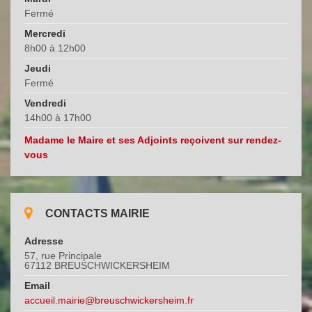
Fermé
Mercredi
8h00 à 12h00
Jeudi
Fermé
Vendredi
14h00 à 17h00
Madame le Maire et ses Adjoints reçoivent sur rendez-
vous
CONTACTS MAIRIE
Adresse
57, rue Principale
67112 BREUSCHWICKERSHEIM
Email
accueil.mairie@breuschwickersheim.fr