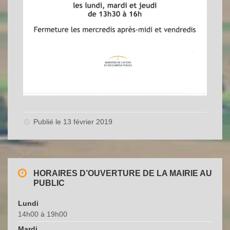
Publié le 13 février 2019
HORAIRES D’OUVERTURE DE LA MAIRIE AU
PUBLIC
Lundi
14h00 à 19h00
Mardi