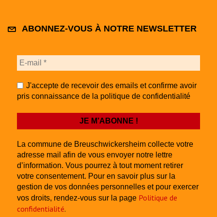
ABONNEZ-VOUS À NOTRE NEWSLETTER
J'accepte de recevoir des emails et confirme avoir
pris connaissance de la politique de confidentialité
La commune de Breuschwickersheim collecte votre
adresse mail afin de vous envoyer notre lettre
d’information. Vous pourrez à tout moment retirer
votre consentement. Pour en savoir plus sur la
gestion de vos données personnelles et pour exercer
Politique de
vos droits, rendez-vous sur la page
confidentialité
.