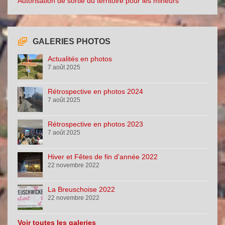
Autorisation de sortie du territoire pour les mineurs
GALERIES PHOTOS
Actualités en photos
7 août 2025
Rétrospective en photos 2024
7 août 2025
Rétrospective en photos 2023
7 août 2025
Hiver et Fêtes de fin d'année 2022
22 novembre 2022
La Breuschoise 2022
22 novembre 2022
Voir toutes les galeries