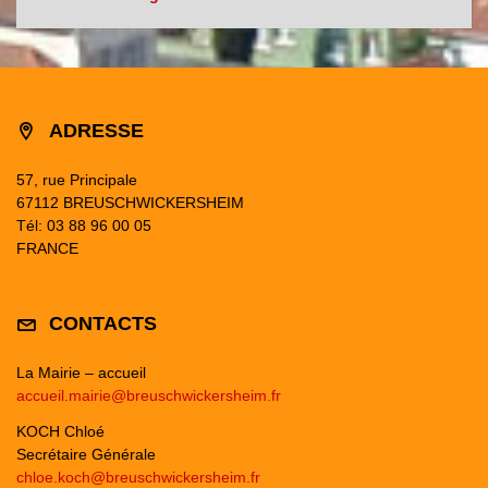
ADRESSE
57, rue Principale
67112 BREUSCHWICKERSHEIM
Tél: 03 88 96 00 05
FRANCE
CONTACTS
La Mairie – accueil
accueil.mairie@breuschwickersheim.fr
KOCH Chloé
Secrétaire Générale
chloe.koch@breuschwickersheim.fr