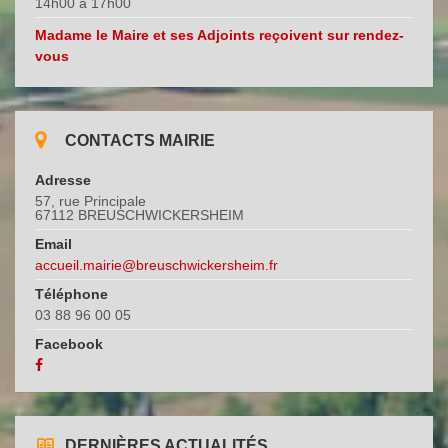
14h00 à 17h00
Madame le Maire et ses Adjoints reçoivent sur rendez-
vous
CONTACTS MAIRIE
Adresse
57, rue Principale
67112 BREUSCHWICKERSHEIM
Email
accueil.mairie@breuschwickersheim.fr
Téléphone
03 88 96 00 05
Facebook
DERNIÈRES ACTUALITÉS