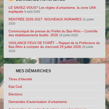
LE SAVIEZ-VOUS? Les règles d’urbanisme, la zone UAA
expliquée
6 août 2026
RENTRÉE 2026-2027: NOUVEAUX HORAIRES
31 juillet
2026
Communiqué de presse du Préfet du Bas-Rhin – Contrôle
des établissements festifs- 2026
29 juillet 2026
VIGILANCE FEUX DE FORÊT – Rappel de la Préfecture du
Bas-Rhin à compter du mercredi 29 juillet 2026
29 juillet
2026
MES DÉMARCHES
Titres d’Identité
Etat Civil
Elections
Demandes d’autorisation d’urbanisme