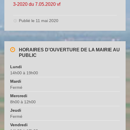
3-2020 du 7.05.2020 vf
Publié le 11 mai 2020
HORAIRES D’OUVERTURE DE LA MAIRIE AU
PUBLIC
Lundi
14h00 à 19h00
Mardi
Fermé
Mercredi
8h00 à 12h00
Jeudi
Fermé
Vendredi