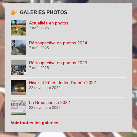
GALERIES PHOTOS
Actualités en photos
7 août 2025
Rétrospective en photos 2024
7 août 2025
Rétrospective en photos 2023
7 août 2025
Hiver et Fêtes de fin d'année 2022
22 novembre 2022
La Breuschoise 2022
22 novembre 2022
Voir toutes les galeries