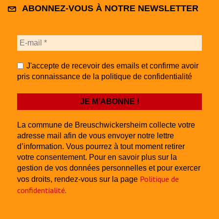
ABONNEZ-VOUS À NOTRE NEWSLETTER
J'accepte de recevoir des emails et confirme avoir
pris connaissance de la politique de confidentialité
La commune de Breuschwickersheim collecte votre
adresse mail afin de vous envoyer notre lettre
d’information. Vous pourrez à tout moment retirer
votre consentement. Pour en savoir plus sur la
gestion de vos données personnelles et pour exercer
Politique de
vos droits, rendez-vous sur la page
confidentialité
.