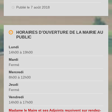
Publié le 7 août 2018
HORAIRES D’OUVERTURE DE LA MAIRIE AU
PUBLIC
Lundi
14h00 à 19h00
Mardi
Fermé
Mercredi
8h00 à 12h00
Jeudi
Fermé
Vendredi
14h00 à 17h00
Madame le Maire et ses Adjoints reçoivent sur rendez-