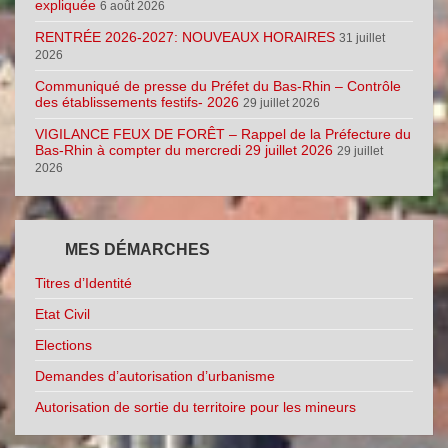
expliquée
6 août 2026
RENTRÉE 2026-2027: NOUVEAUX HORAIRES
31 juillet
2026
Communiqué de presse du Préfet du Bas-Rhin – Contrôle
des établissements festifs- 2026
29 juillet 2026
VIGILANCE FEUX DE FORÊT – Rappel de la Préfecture du
Bas-Rhin à compter du mercredi 29 juillet 2026
29 juillet
2026
MES DÉMARCHES
Titres d’Identité
Etat Civil
Elections
Demandes d’autorisation d’urbanisme
Autorisation de sortie du territoire pour les mineurs