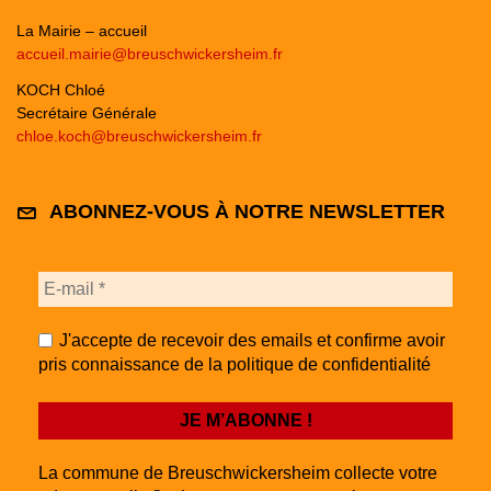
La Mairie – accueil
accueil.mairie@breuschwickersheim.fr
KOCH Chloé
Secrétaire Générale
chloe.koch@breuschwickersheim.fr
ABONNEZ-VOUS À NOTRE NEWSLETTER
J'accepte de recevoir des emails et confirme avoir
pris connaissance de la politique de confidentialité
La commune de Breuschwickersheim collecte votre