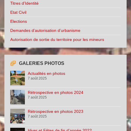
Titres d’Identité
Etat Civil
Elections
Demandes d’autorisation d’urbanisme
Autorisation de sortie du territoire pour les mineurs
GALERIES PHOTOS
Actualités en photos
7 août 2025
Rétrospective en photos 2024
7 août 2025
Rétrospective en photos 2023
7 août 2025
Hiver et Fêtes de fin d'année 2022