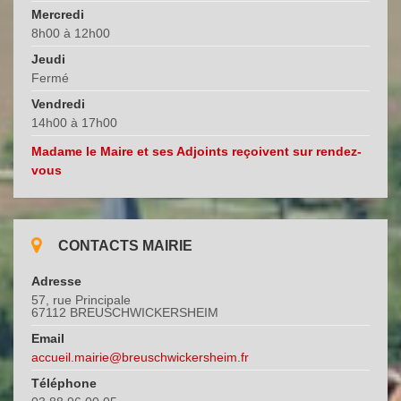
Mercredi
8h00 à 12h00
Jeudi
Fermé
Vendredi
14h00 à 17h00
Madame le Maire et ses Adjoints reçoivent sur rendez-
vous
CONTACTS MAIRIE
Adresse
57, rue Principale
67112 BREUSCHWICKERSHEIM
Email
accueil.mairie@breuschwickersheim.fr
Téléphone