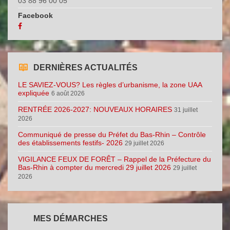
03 88 96 00 05
Facebook
DERNIÈRES ACTUALITÉS
LE SAVIEZ-VOUS? Les règles d’urbanisme, la zone UAA
expliquée
6 août 2026
RENTRÉE 2026-2027: NOUVEAUX HORAIRES
31 juillet
2026
Communiqué de presse du Préfet du Bas-Rhin – Contrôle
des établissements festifs- 2026
29 juillet 2026
VIGILANCE FEUX DE FORÊT – Rappel de la Préfecture du
Bas-Rhin à compter du mercredi 29 juillet 2026
29 juillet
2026
MES DÉMARCHES