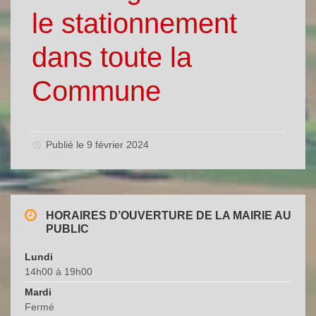
le stationnement
dans toute la
Commune
Publié le 9 février 2024
HORAIRES D’OUVERTURE DE LA MAIRIE AU
PUBLIC
Lundi
14h00 à 19h00
Mardi
Fermé