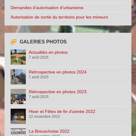
Demandes d’autorisation d’urbanisme
Autorisation de sortie du territoire pour les mineurs
GALERIES PHOTOS
Actualités en photos
7 août 2025
Rétrospective en photos 2024
7 août 2025
Rétrospective en photos 2023
7 août 2025
Hiver et Fêtes de fin d'année 2022
22 novembre 2022
La Breuschoise 2022