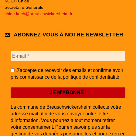
KOCH Chloé
Secrétaire Générale
chloe.koch@breuschwickersheim.fr
ABONNEZ-VOUS À NOTRE NEWSLETTER
J'accepte de recevoir des emails et confirme avoir
pris connaissance de la politique de confidentialité
La commune de Breuschwickersheim collecte votre
adresse mail afin de vous envoyer notre lettre
d’information. Vous pourrez à tout moment retirer
votre consentement. Pour en savoir plus sur la
gestion de vos données personnelles et pour exercer