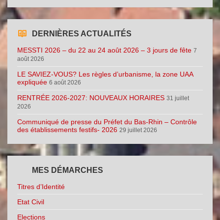
DERNIÈRES ACTUALITÉS
MESSTI 2026 – du 22 au 24 août 2026 – 3 jours de fête
7
août 2026
LE SAVIEZ-VOUS? Les règles d’urbanisme, la zone UAA
expliquée
6 août 2026
RENTRÉE 2026-2027: NOUVEAUX HORAIRES
31 juillet
2026
Communiqué de presse du Préfet du Bas-Rhin – Contrôle
des établissements festifs- 2026
29 juillet 2026
MES DÉMARCHES
Titres d’Identité
Etat Civil
Elections