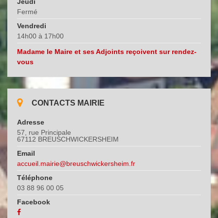
Jeudi
Fermé
Vendredi
14h00 à 17h00
Madame le Maire et ses Adjoints reçoivent sur rendez-
vous
CONTACTS MAIRIE
Adresse
57, rue Principale
67112 BREUSCHWICKERSHEIM
Email
accueil.mairie@breuschwickersheim.fr
Téléphone
03 88 96 00 05
Facebook