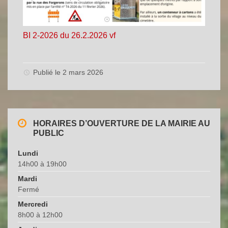
BI 2-2026 du 26.2.2026 vf
Publié le 2 mars 2026
HORAIRES D’OUVERTURE DE LA MAIRIE AU
PUBLIC
Lundi
14h00 à 19h00
Mardi
Fermé
Mercredi
8h00 à 12h00