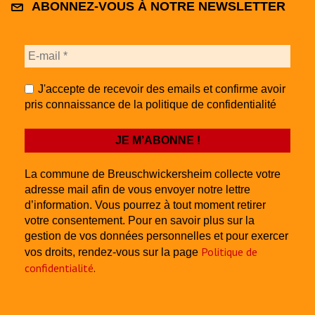
ABONNEZ-VOUS À NOTRE NEWSLETTER
J'accepte de recevoir des emails et confirme avoir
pris connaissance de la politique de confidentialité
La commune de Breuschwickersheim collecte votre
adresse mail afin de vous envoyer notre lettre
d’information. Vous pourrez à tout moment retirer
votre consentement. Pour en savoir plus sur la
gestion de vos données personnelles et pour exercer
Politique de
vos droits, rendez-vous sur la page
confidentialité
.