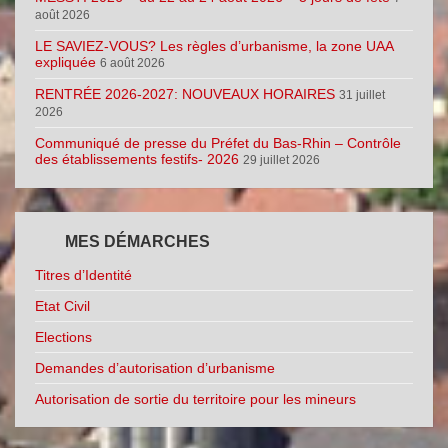
août 2026
LE SAVIEZ-VOUS? Les règles d’urbanisme, la zone UAA
expliquée
6 août 2026
RENTRÉE 2026-2027: NOUVEAUX HORAIRES
31 juillet
2026
Communiqué de presse du Préfet du Bas-Rhin – Contrôle
des établissements festifs- 2026
29 juillet 2026
MES DÉMARCHES
Titres d’Identité
Etat Civil
Elections
Demandes d’autorisation d’urbanisme
Autorisation de sortie du territoire pour les mineurs