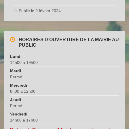
Publié le 9 février 2024
HORAIRES D’OUVERTURE DE LA MAIRIE AU
PUBLIC
Lundi
14h00 à 19h00
Mardi
Fermé
Mercredi
8h00 à 12h00
Jeudi
Fermé
Vendredi
14h00 à 17h00