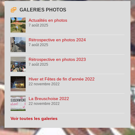
GALERIES PHOTOS
Actualités en photos
7 août 2025
Rétrospective en photos 2024
7 août 2025
Rétrospective en photos 2023
7 août 2025
Hiver et Fêtes de fin d'année 2022
22 novembre 2022
La Breuschoise 2022
22 novembre 2022
Voir toutes les galeries