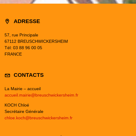
ADRESSE
57, rue Principale
67112 BREUSCHWICKERSHEIM
Tél: 03 88 96 00 05
FRANCE
CONTACTS
La Mairie – accueil
accueil.mairie@breuschwickersheim.fr
KOCH Chloé
Secrétaire Générale
chloe.koch@breuschwickersheim.fr