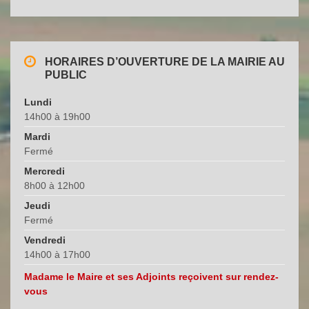
HORAIRES D’OUVERTURE DE LA MAIRIE AU
PUBLIC
Lundi
14h00 à 19h00
Mardi
Fermé
Mercredi
8h00 à 12h00
Jeudi
Fermé
Vendredi
14h00 à 17h00
Madame le Maire et ses Adjoints reçoivent sur rendez-
vous