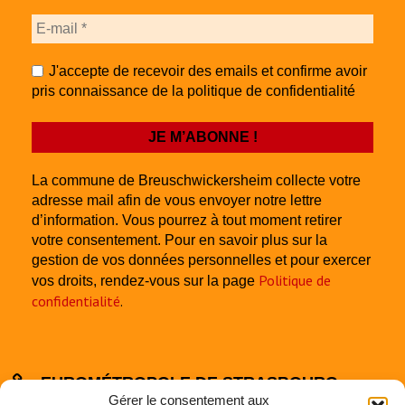
J'accepte de recevoir des emails et confirme avoir
pris connaissance de la politique de confidentialité
La commune de Breuschwickersheim collecte votre
adresse mail afin de vous envoyer notre lettre
d’information. Vous pourrez à tout moment retirer
votre consentement. Pour en savoir plus sur la
gestion de vos données personnelles et pour exercer
Politique de
vos droits, rendez-vous sur la page
confidentialité
.
EUROMÉTROPOLE DE STRASBOURG
Gérer le consentement aux