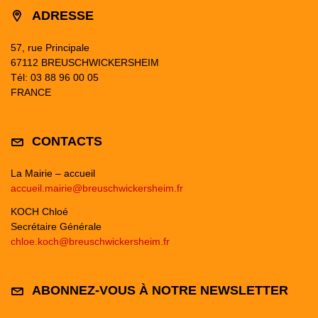
ADRESSE
57, rue Principale
67112 BREUSCHWICKERSHEIM
Tél: 03 88 96 00 05
FRANCE
CONTACTS
La Mairie – accueil
accueil.mairie@breuschwickersheim.fr
KOCH Chloé
Secrétaire Générale
chloe.koch@breuschwickersheim.fr
ABONNEZ-VOUS À NOTRE NEWSLETTER