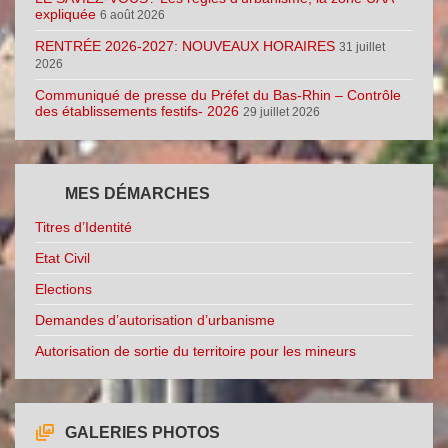
expliquée
6 août 2026
RENTRÉE 2026-2027: NOUVEAUX HORAIRES
31 juillet
2026
Communiqué de presse du Préfet du Bas-Rhin – Contrôle
des établissements festifs- 2026
29 juillet 2026
MES DÉMARCHES
Titres d’Identité
Etat Civil
Elections
Demandes d’autorisation d’urbanisme
Autorisation de sortie du territoire pour les mineurs
GALERIES PHOTOS