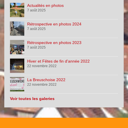
Actualités en photos
7 août 2025
Rétrospective en photos 2024
7 août 2025
Rétrospective en photos 2023
7 août 2025
Hiver et Fêtes de fin d'année 2022
22 novembre 2022
La Breuschoise 2022
22 novembre 2022
Voir toutes les galeries