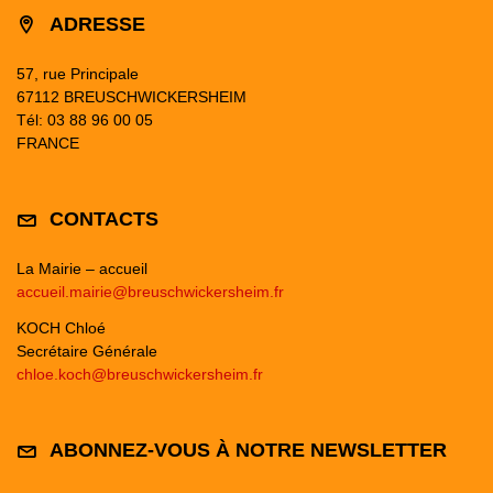
ADRESSE
57, rue Principale
67112 BREUSCHWICKERSHEIM
Tél: 03 88 96 00 05
FRANCE
CONTACTS
La Mairie – accueil
accueil.mairie@breuschwickersheim.fr
KOCH Chloé
Secrétaire Générale
chloe.koch@breuschwickersheim.fr
ABONNEZ-VOUS À NOTRE NEWSLETTER