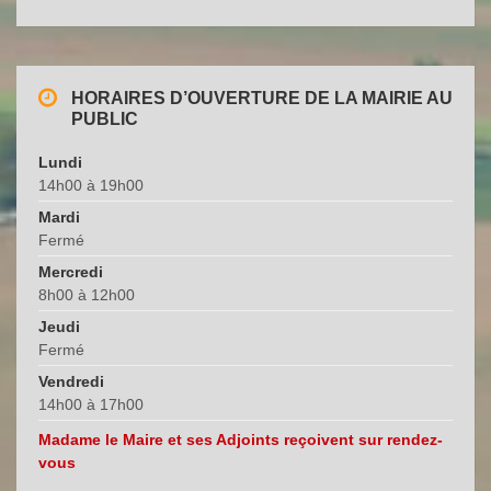
HORAIRES D’OUVERTURE DE LA MAIRIE AU
PUBLIC
Lundi
14h00 à 19h00
Mardi
Fermé
Mercredi
8h00 à 12h00
Jeudi
Fermé
Vendredi
14h00 à 17h00
Madame le Maire et ses Adjoints reçoivent sur rendez-
vous