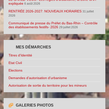
expliquée
6 août 2026
RENTRÉE 2026-2027: NOUVEAUX HORAIRES
31 juillet
2026
Communiqué de presse du Préfet du Bas-Rhin – Contrôle
des établissements festifs- 2026
29 juillet 2026
MES DÉMARCHES
Titres d’Identité
Etat Civil
Elections
Demandes d’autorisation d’urbanisme
Autorisation de sortie du territoire pour les mineurs
GALERIES PHOTOS