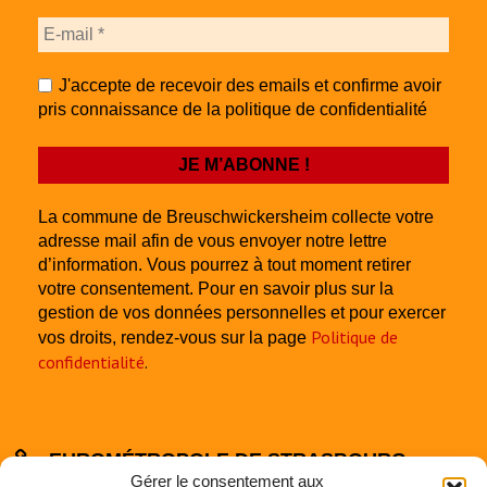
J'accepte de recevoir des emails et confirme avoir
pris connaissance de la politique de confidentialité
La commune de Breuschwickersheim collecte votre
adresse mail afin de vous envoyer notre lettre
d’information. Vous pourrez à tout moment retirer
votre consentement. Pour en savoir plus sur la
gestion de vos données personnelles et pour exercer
Politique de
vos droits, rendez-vous sur la page
confidentialité
.
EUROMÉTROPOLE DE STRASBOURG
Gérer le consentement aux