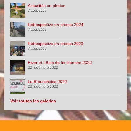
Actualités en photos
7 août 2025
Rétrospective en photos 2024
7 août 2025
Rétrospective en photos 2023
7 août 2025
Hiver et Fêtes de fin d'année 2022
22 novembre 2022
La Breuschoise 2022
22 novembre 2022
Voir toutes les galeries