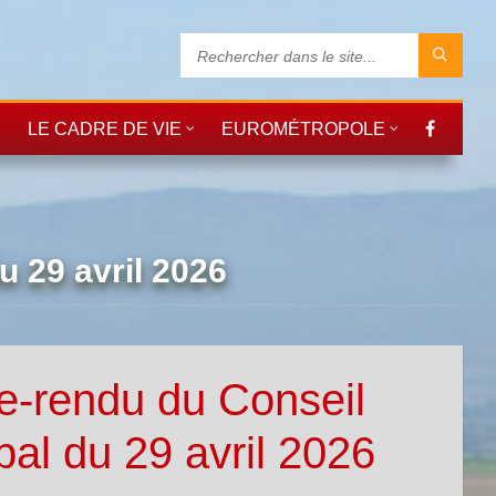
LE CADRE DE VIE
EUROMÉTROPOLE
 29 avril 2026
-rendu du Conseil
pal du 29 avril 2026