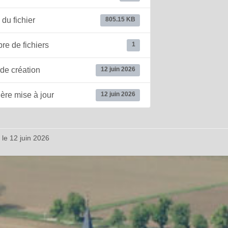
 du fichier
805.15 KB
e de fichiers
1
de création
12 juin 2026
ère mise à jour
12 juin 2026
 le 12 juin 2026