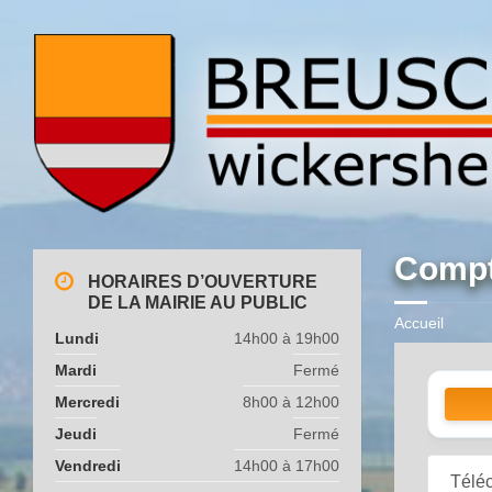
Compte
HORAIRES D’OUVERTURE
DE LA MAIRIE AU PUBLIC
Accueil
Lundi
14h00 à 19h00
Mardi
Fermé
Mercredi
8h00 à 12h00
Jeudi
Fermé
Vendredi
14h00 à 17h00
Télé