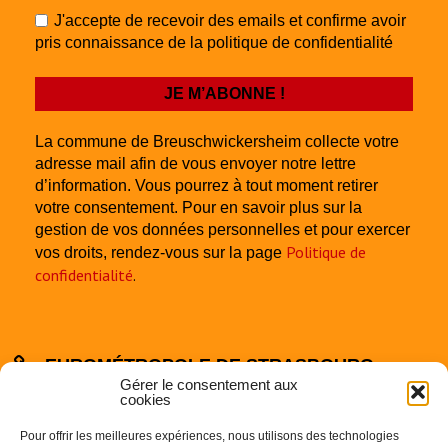
J'accepte de recevoir des emails et confirme avoir
pris connaissance de la politique de confidentialité
La commune de Breuschwickersheim collecte votre
adresse mail afin de vous envoyer notre lettre
d’information. Vous pourrez à tout moment retirer
votre consentement. Pour en savoir plus sur la
gestion de vos données personnelles et pour exercer
Politique de
vos droits, rendez-vous sur la page
confidentialité
.
EUROMÉTROPOLE DE STRASBOURG
Gérer le consentement aux
cookies
Pour offrir les meilleures expériences, nous utilisons des technologies