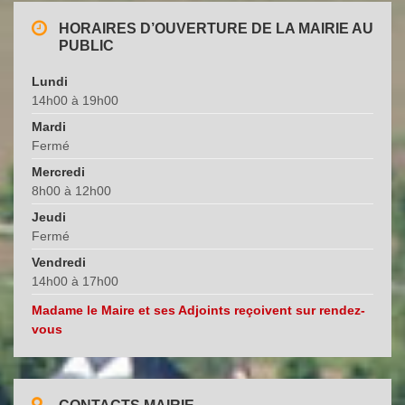
HORAIRES D’OUVERTURE DE LA MAIRIE AU
PUBLIC
Lundi
14h00 à 19h00
Mardi
Fermé
Mercredi
8h00 à 12h00
Jeudi
Fermé
Vendredi
14h00 à 17h00
Madame le Maire et ses Adjoints reçoivent sur rendez-
vous