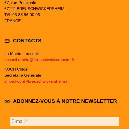
57, rue Principale
67112 BREUSCHWICKERSHEIM
Tél: 03 88 96 00 05
FRANCE
CONTACTS
La Mairie – accueil
accueil.mairie@breuschwickersheim.fr
KOCH Chloé
Secrétaire Générale
chloe.koch@breuschwickersheim.fr
ABONNEZ-VOUS À NOTRE NEWSLETTER