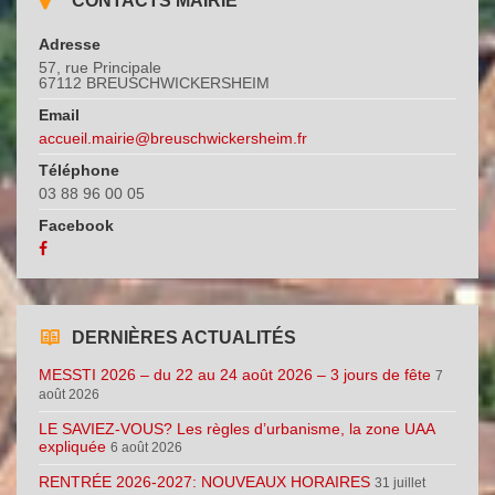
CONTACTS MAIRIE
Adresse
57, rue Principale
67112 BREUSCHWICKERSHEIM
Email
accueil.mairie@breuschwickersheim.fr
Téléphone
03 88 96 00 05
Facebook
DERNIÈRES ACTUALITÉS
MESSTI 2026 – du 22 au 24 août 2026 – 3 jours de fête
7
août 2026
LE SAVIEZ-VOUS? Les règles d’urbanisme, la zone UAA
expliquée
6 août 2026
RENTRÉE 2026-2027: NOUVEAUX HORAIRES
31 juillet