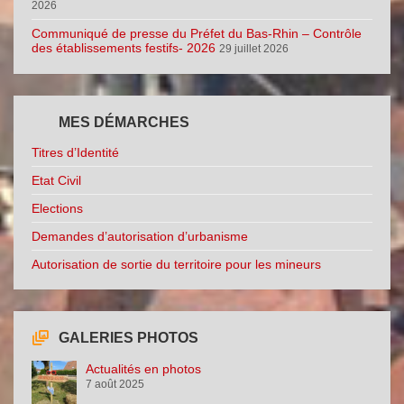
2026
Communiqué de presse du Préfet du Bas-Rhin – Contrôle
des établissements festifs- 2026
29 juillet 2026
MES DÉMARCHES
Titres d’Identité
Etat Civil
Elections
Demandes d’autorisation d’urbanisme
Autorisation de sortie du territoire pour les mineurs
GALERIES PHOTOS
Actualités en photos
7 août 2025