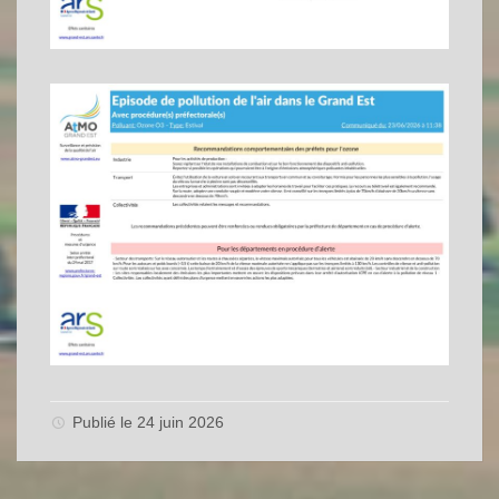
Publié le 24 juin 2026