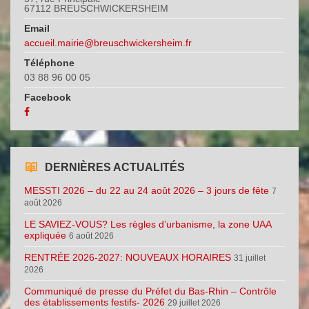
67112 BREUSCHWICKERSHEIM
Email
accueil.mairie@breuschwickersheim.fr
Téléphone
03 88 96 00 05
Facebook
DERNIÈRES ACTUALITÉS
MESSTI 2026 – du 22 au 24 août 2026 – 3 jours de fête
7
août 2026
LE SAVIEZ-VOUS? Les règles d’urbanisme, la zone UAA
expliquée
6 août 2026
RENTRÉE 2026-2027: NOUVEAUX HORAIRES
31 juillet
2026
Communiqué de presse du Préfet du Bas-Rhin – Contrôle
des établissements festifs- 2026
29 juillet 2026