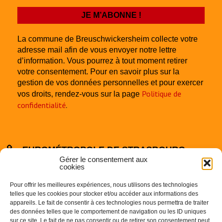
La commune de Breuschwickersheim collecte votre
adresse mail afin de vous envoyer notre lettre
d’information. Vous pourrez à tout moment retirer
votre consentement. Pour en savoir plus sur la
gestion de vos données personnelles et pour exercer
Politique de
vos droits, rendez-vous sur la page
confidentialité
.
EUROMÉTROPOLE DE STRASBOURG
Gérer le consentement aux
cookies
Pour offrir les meilleures expériences, nous utilisons des technologies
telles que les cookies pour stocker et/ou accéder aux informations des
appareils. Le fait de consentir à ces technologies nous permettra de traiter
des données telles que le comportement de navigation ou les ID uniques
sur ce site. Le fait de ne pas consentir ou de retirer son consentement peut