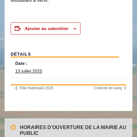
Modalités à venir.
Ajouter au calendrier
DÉTAILS
Date :
13 juillet 2025
Fête Nationale 2025
Collecte de sang
HORAIRES D’OUVERTURE DE LA MAIRIE AU
PUBLIC