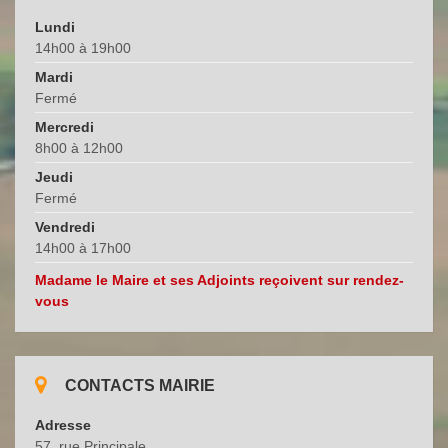
Lundi
14h00 à 19h00
Mardi
Fermé
Mercredi
8h00 à 12h00
Jeudi
Fermé
Vendredi
14h00 à 17h00
Madame le Maire et ses Adjoints reçoivent sur rendez-
vous
CONTACTS MAIRIE
Adresse
57, rue Principale