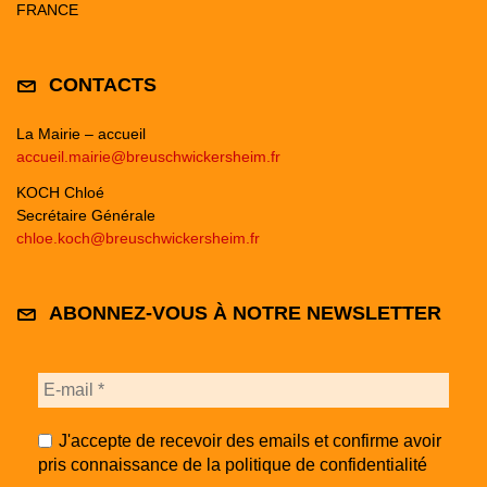
FRANCE
CONTACTS
La Mairie – accueil
accueil.mairie@breuschwickersheim.fr
KOCH Chloé
Secrétaire Générale
chloe.koch@breuschwickersheim.fr
ABONNEZ-VOUS À NOTRE NEWSLETTER
J'accepte de recevoir des emails et confirme avoir
pris connaissance de la politique de confidentialité