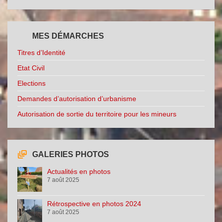
MES DÉMARCHES
Titres d’Identité
Etat Civil
Elections
Demandes d’autorisation d’urbanisme
Autorisation de sortie du territoire pour les mineurs
GALERIES PHOTOS
Actualités en photos
7 août 2025
Rétrospective en photos 2024
7 août 2025