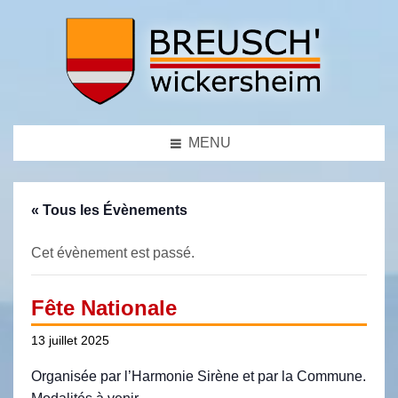
MENU
« Tous les Évènements
Cet évènement est passé.
Fête Nationale
13 juillet 2025
Organisée par l’Harmonie Sirène et par la Commune.