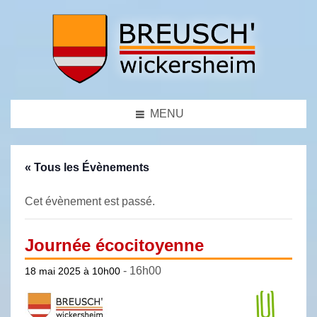
MENU
« Tous les Évènements
Cet évènement est passé.
Journée écocitoyenne
-
16h00
18 mai 2025 à 10h00