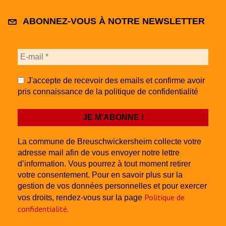
ABONNEZ-VOUS À NOTRE NEWSLETTER
J'accepte de recevoir des emails et confirme avoir
pris connaissance de la politique de confidentialité
La commune de Breuschwickersheim collecte votre
adresse mail afin de vous envoyer notre lettre
d’information. Vous pourrez à tout moment retirer
votre consentement. Pour en savoir plus sur la
gestion de vos données personnelles et pour exercer
Politique de
vos droits, rendez-vous sur la page
confidentialité
.