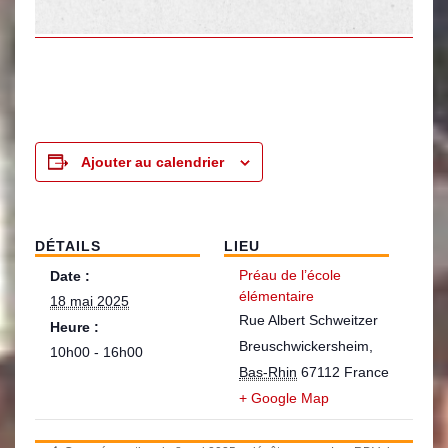
Ajouter au calendrier
DÉTAILS
LIEU
Préau de l’école
Date :
élémentaire
18 mai 2025
Rue Albert Schweitzer
Heure :
Breuschwickersheim
,
10h00 - 16h00
Bas-Rhin
67112
France
+ Google Map