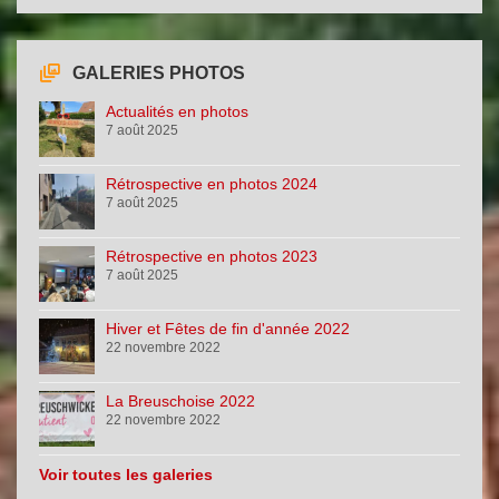
GALERIES PHOTOS
Actualités en photos
7 août 2025
Rétrospective en photos 2024
7 août 2025
Rétrospective en photos 2023
7 août 2025
Hiver et Fêtes de fin d'année 2022
22 novembre 2022
La Breuschoise 2022
22 novembre 2022
Voir toutes les galeries