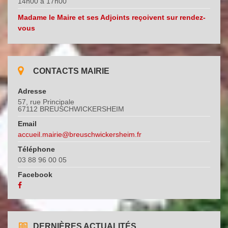
14h00 à 17h00
Madame le Maire et ses Adjoints reçoivent sur rendez-
vous
CONTACTS MAIRIE
Adresse
57, rue Principale
67112 BREUSCHWICKERSHEIM
Email
accueil.mairie@breuschwickersheim.fr
Téléphone
03 88 96 00 05
Facebook
DERNIÈRES ACTUALITÉS