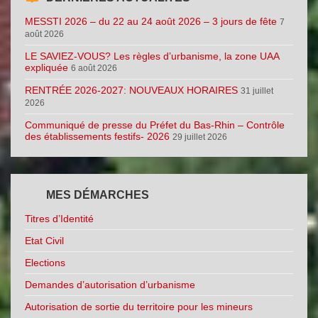
MESSTI 2026 – du 22 au 24 août 2026 – 3 jours de fête
7
août 2026
LE SAVIEZ-VOUS? Les règles d’urbanisme, la zone UAA
expliquée
6 août 2026
RENTRÉE 2026-2027: NOUVEAUX HORAIRES
31 juillet
2026
Communiqué de presse du Préfet du Bas-Rhin – Contrôle
des établissements festifs- 2026
29 juillet 2026
MES DÉMARCHES
Titres d’Identité
Etat Civil
Elections
Demandes d’autorisation d’urbanisme
Autorisation de sortie du territoire pour les mineurs