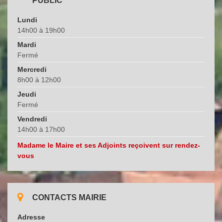
PUBLIC
Lundi
14h00 à 19h00
Mardi
Fermé
Mercredi
8h00 à 12h00
Jeudi
Fermé
Vendredi
14h00 à 17h00
Madame le Maire et ses Adjoints reçoivent sur rendez-
vous
CONTACTS MAIRIE
Adresse