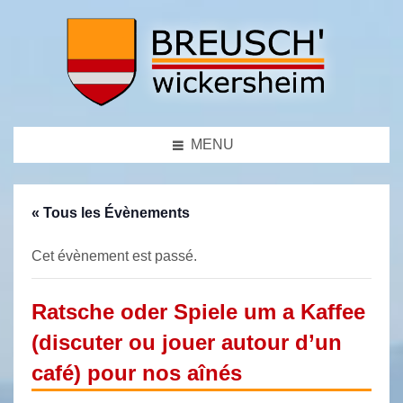
MENU
« Tous les Évènements
Cet évènement est passé.
Ratsche oder Spiele um a Kaffee
(discuter ou jouer autour d’un
café) pour nos aînés