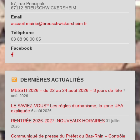
57, rue Principale
67112 BREUSCHWICKERSHEIM
Email
accueil.mairie@breuschwickersheim.fr
Téléphone
03 88 96 00 05
Facebook
DERNIÈRES ACTUALITÉS
MESSTI 2026 – du 22 au 24 août 2026 – 3 jours de fête
7
août 2026
LE SAVIEZ-VOUS? Les règles d’urbanisme, la zone UAA
expliquée
6 août 2026
RENTRÉE 2026-2027: NOUVEAUX HORAIRES
31 juillet
2026
Communiqué de presse du Préfet du Bas-Rhin – Contrôle