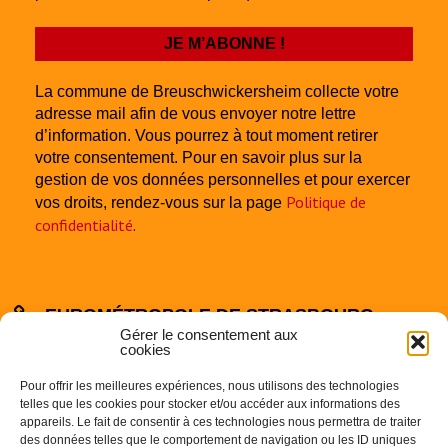
La commune de Breuschwickersheim collecte votre
adresse mail afin de vous envoyer notre lettre
d’information. Vous pourrez à tout moment retirer
votre consentement. Pour en savoir plus sur la
gestion de vos données personnelles et pour exercer
Politique de
vos droits, rendez-vous sur la page
confidentialité
.
EUROMÉTROPOLE DE STRASBOURG
Gérer le consentement aux
cookies
Pour offrir les meilleures expériences, nous utilisons des technologies
telles que les cookies pour stocker et/ou accéder aux informations des
appareils. Le fait de consentir à ces technologies nous permettra de traiter
des données telles que le comportement de navigation ou les ID uniques