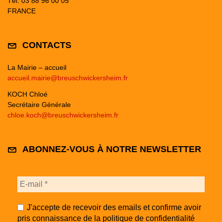
Tél: 03 88 96 00 05
FRANCE
CONTACTS
La Mairie – accueil
accueil.mairie@breuschwickersheim.fr
KOCH Chloé
Secrétaire Générale
chloe.koch@breuschwickersheim.fr
ABONNEZ-VOUS À NOTRE NEWSLETTER
J'accepte de recevoir des emails et confirme avoir
pris connaissance de la politique de confidentialité