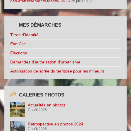
des établissements festifs- 2026
29 juillet 2026
MES DÉMARCHES
Titres d’Identité
Etat Civil
Elections
Demandes d’autorisation d’urbanisme
Autorisation de sortie du territoire pour les mineurs
GALERIES PHOTOS
Actualités en photos
7 août 2025
Rétrospective en photos 2024
7 août 2025