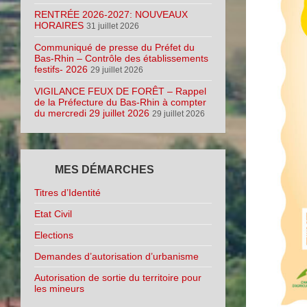
RENTRÉE 2026-2027: NOUVEAUX
HORAIRES
31 juillet 2026
Communiqué de presse du Préfet du
Bas-Rhin – Contrôle des établissements
festifs- 2026
29 juillet 2026
VIGILANCE FEUX DE FORÊT – Rappel
de la Préfecture du Bas-Rhin à compter
du mercredi 29 juillet 2026
29 juillet 2026
MES DÉMARCHES
Titres d’Identité
Etat Civil
Elections
Demandes d’autorisation d’urbanisme
Autorisation de sortie du territoire pour
les mineurs