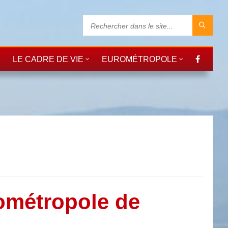
LE CADRE DE VIE
EUROMÉTROPOLE
ométropole de