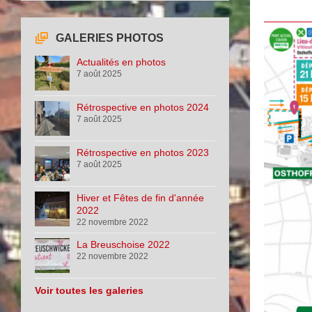
GALERIES PHOTOS
Actualités en photos
7 août 2025
Rétrospective en photos 2024
7 août 2025
Rétrospective en photos 2023
7 août 2025
Hiver et Fêtes de fin d'année
2022
22 novembre 2022
La Breuschoise 2022
22 novembre 2022
Voir toutes les galeries