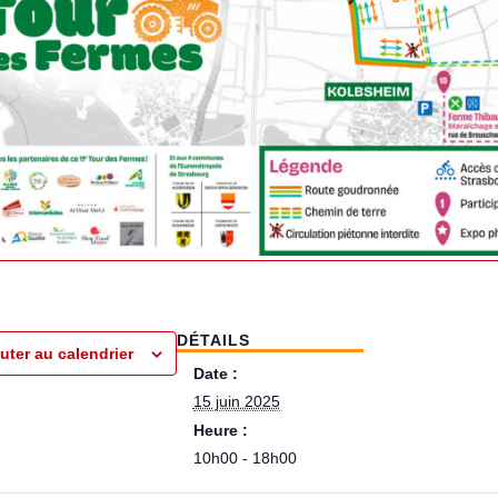
DÉTAILS
uter au calendrier
Date :
15 juin 2025
Heure :
10h00 - 18h00