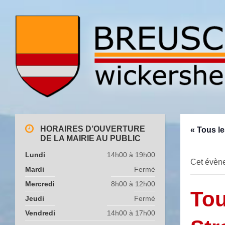
HORAIRES D’OUVERTURE
« Tous l
DE LA MAIRIE AU PUBLIC
Lundi
14h00 à 19h00
Cet évène
Mardi
Fermé
Mercredi
8h00 à 12h00
Tou
Jeudi
Fermé
Vendredi
14h00 à 17h00