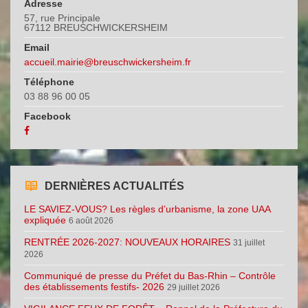
Adresse
57, rue Principale
67112 BREUSCHWICKERSHEIM
Email
accueil.mairie@breuschwickersheim.fr
Téléphone
03 88 96 00 05
Facebook
DERNIÈRES ACTUALITÉS
LE SAVIEZ-VOUS? Les règles d’urbanisme, la zone UAA
expliquée
6 août 2026
RENTRÉE 2026-2027: NOUVEAUX HORAIRES
31 juillet
2026
Communiqué de presse du Préfet du Bas-Rhin – Contrôle
des établissements festifs- 2026
29 juillet 2026