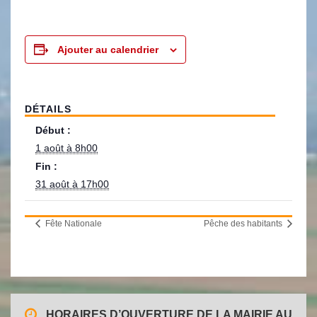
Ajouter au calendrier
DÉTAILS
Début :
1 août à 8h00
Fin :
31 août à 17h00
Fête Nationale
Pêche des habitants
HORAIRES D’OUVERTURE DE LA MAIRIE AU