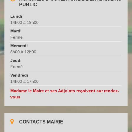
PUBLIC
Lundi
14h00 à 19h00
Mardi
Fermé
Mercredi
8h00 à 12h00
Jeudi
Fermé
Vendredi
14h00 à 17h00
Madame le Maire et ses Adjoints reçoivent sur rendez-
vous
CONTACTS MAIRIE