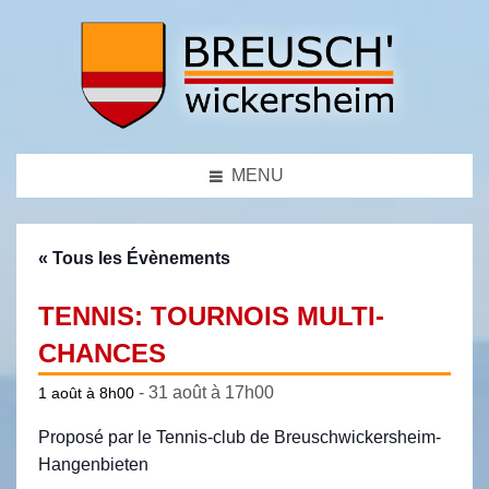
MENU
« Tous les Évènements
TENNIS: TOURNOIS MULTI-
CHANCES
-
31 août à 17h00
1 août à 8h00
Proposé par le Tennis-club de Breuschwickersheim-
Hangenbieten