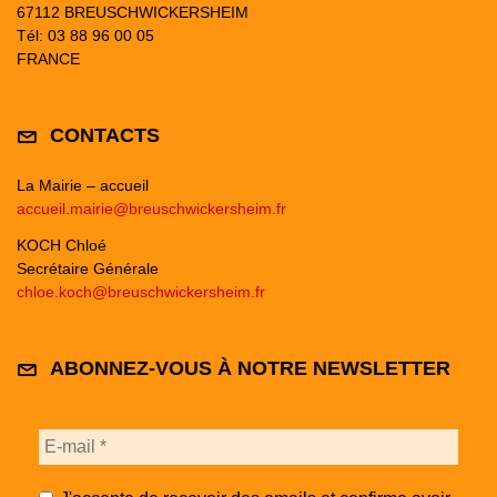
67112 BREUSCHWICKERSHEIM
Tél: 03 88 96 00 05
FRANCE
CONTACTS
La Mairie – accueil
accueil.mairie@breuschwickersheim.fr
KOCH Chloé
Secrétaire Générale
chloe.koch@breuschwickersheim.fr
ABONNEZ-VOUS À NOTRE NEWSLETTER