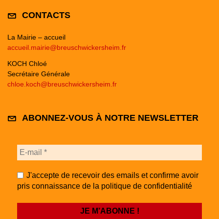
CONTACTS
La Mairie – accueil
accueil.mairie@breuschwickersheim.fr
KOCH Chloé
Secrétaire Générale
chloe.koch@breuschwickersheim.fr
ABONNEZ-VOUS À NOTRE NEWSLETTER
J'accepte de recevoir des emails et confirme avoir
pris connaissance de la politique de confidentialité