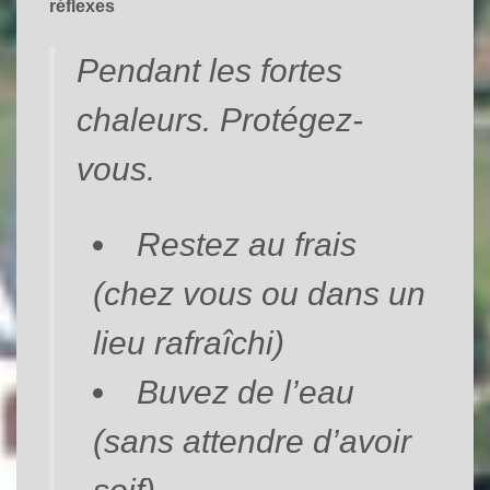
réflexes
Pendant les fortes
chaleurs. Protégez-
vous.
Restez au frais
(chez vous ou dans un
lieu rafraîchi)
Buvez de l’eau
(sans attendre d’avoir