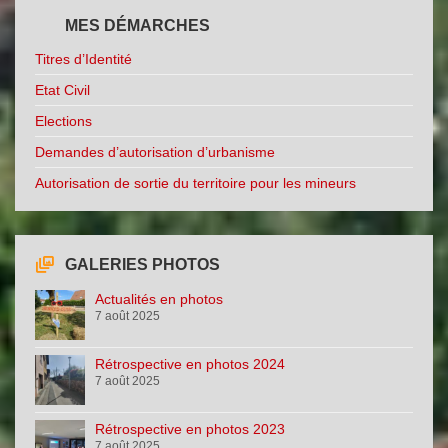
MES DÉMARCHES
Titres d’Identité
Etat Civil
Elections
Demandes d’autorisation d’urbanisme
Autorisation de sortie du territoire pour les mineurs
GALERIES PHOTOS
Actualités en photos
7 août 2025
Rétrospective en photos 2024
7 août 2025
Rétrospective en photos 2023
7 août 2025