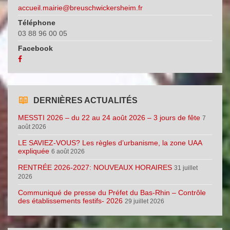
accueil.mairie@breuschwickersheim.fr
Téléphone
03 88 96 00 05
Facebook
DERNIÈRES ACTUALITÉS
MESSTI 2026 – du 22 au 24 août 2026 – 3 jours de fête
7
août 2026
LE SAVIEZ-VOUS? Les règles d’urbanisme, la zone UAA
expliquée
6 août 2026
RENTRÉE 2026-2027: NOUVEAUX HORAIRES
31 juillet
2026
Communiqué de presse du Préfet du Bas-Rhin – Contrôle
des établissements festifs- 2026
29 juillet 2026