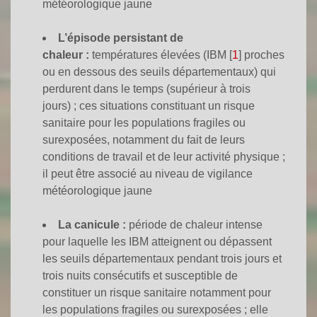
météorologique jaune
L’épisode persistant de
chaleur :
températures élevées (IBM
[
1
]
proches
ou en dessous des seuils départementaux) qui
perdurent dans le temps (supérieur à trois
jours) ; ces situations constituant un risque
sanitaire pour les populations fragiles ou
surexposées, notamment du fait de leurs
conditions de travail et de leur activité physique ;
il peut être associé au niveau de vigilance
météorologique jaune
La canicule :
période de chaleur intense
pour laquelle les IBM atteignent ou dépassent
les seuils départementaux pendant trois jours et
trois nuits consécutifs et susceptible de
constituer un risque sanitaire notamment pour
les populations fragiles ou surexposées ; elle