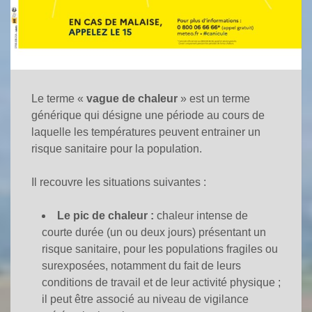
Le terme «
vague de chaleur
» est un terme
générique qui désigne une période au cours de
laquelle les températures peuvent entrainer un
risque sanitaire pour la population.
Il recouvre les situations suivantes :
Le pic de chaleur :
chaleur intense de
courte durée (un ou deux jours) présentant un
risque sanitaire, pour les populations fragiles ou
surexposées, notamment du fait de leurs
conditions de travail et de leur activité physique ;
il peut être associé au niveau de vigilance