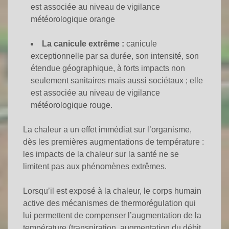
est associée au niveau de vigilance
météorologique orange
La canicule extrême :
canicule
exceptionnelle par sa durée, son intensité, son
étendue géographique, à forts impacts non
seulement sanitaires mais aussi sociétaux ; elle
est associée au niveau de vigilance
météorologique rouge.
La chaleur a un effet immédiat sur l’organisme,
dès les premières augmentations de température :
les impacts de la chaleur sur la santé ne se
limitent pas aux phénomènes extrêmes.
Lorsqu’il est exposé à la chaleur, le corps humain
active des mécanismes de thermorégulation qui
lui permettent de compenser l’augmentation de la
température (transpiration, augmentation du débit