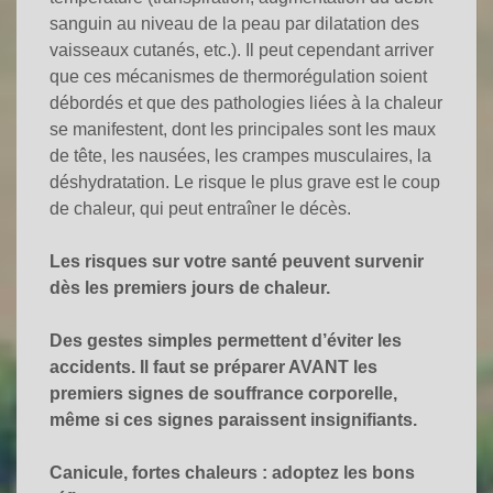
sanguin au niveau de la peau par dilatation des
vaisseaux cutanés, etc.). Il peut cependant arriver
que ces mécanismes de thermorégulation soient
débordés et que des pathologies liées à la chaleur
se manifestent, dont les principales sont les maux
de tête, les nausées, les crampes musculaires, la
déshydratation. Le risque le plus grave est le coup
de chaleur, qui peut entraîner le décès.
Les risques sur votre santé peuvent survenir
dès les premiers jours de chaleur.
Des gestes simples permettent d’éviter les
accidents. Il faut se préparer AVANT les
premiers signes de souffrance corporelle,
même si ces signes paraissent insignifiants.
Canicule, fortes chaleurs : adoptez les bons