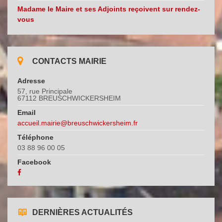
Madame le Maire et ses Adjoints reçoivent sur rendez-
vous
CONTACTS MAIRIE
Adresse
57, rue Principale
67112 BREUSCHWICKERSHEIM
Email
accueil.mairie@breuschwickersheim.fr
Téléphone
03 88 96 00 05
Facebook
DERNIÈRES ACTUALITÉS