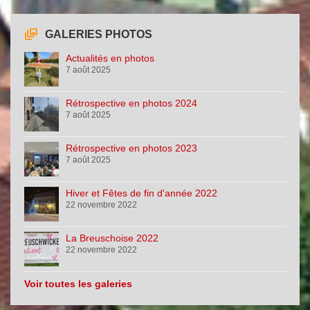
GALERIES PHOTOS
Actualités en photos
7 août 2025
Rétrospective en photos 2024
7 août 2025
Rétrospective en photos 2023
7 août 2025
Hiver et Fêtes de fin d'année 2022
22 novembre 2022
La Breuschoise 2022
22 novembre 2022
Voir toutes les galeries