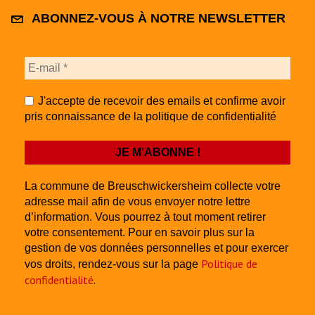
ABONNEZ-VOUS À NOTRE NEWSLETTER
J'accepte de recevoir des emails et confirme avoir
pris connaissance de la politique de confidentialité
La commune de Breuschwickersheim collecte votre
adresse mail afin de vous envoyer notre lettre
d’information. Vous pourrez à tout moment retirer
votre consentement. Pour en savoir plus sur la
gestion de vos données personnelles et pour exercer
Politique de
vos droits, rendez-vous sur la page
confidentialité
.