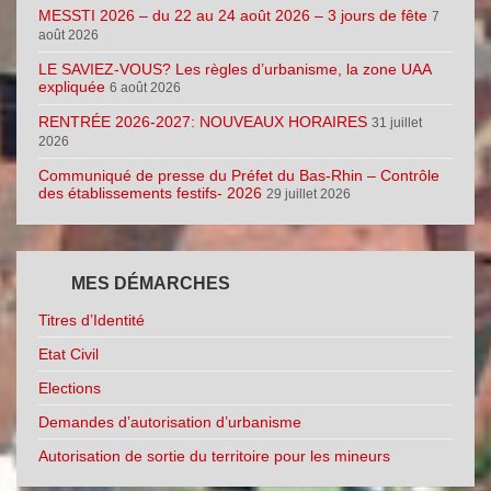
MESSTI 2026 – du 22 au 24 août 2026 – 3 jours de fête
7
août 2026
LE SAVIEZ-VOUS? Les règles d’urbanisme, la zone UAA
expliquée
6 août 2026
RENTRÉE 2026-2027: NOUVEAUX HORAIRES
31 juillet
2026
Communiqué de presse du Préfet du Bas-Rhin – Contrôle
des établissements festifs- 2026
29 juillet 2026
MES DÉMARCHES
Titres d’Identité
Etat Civil
Elections
Demandes d’autorisation d’urbanisme
Autorisation de sortie du territoire pour les mineurs