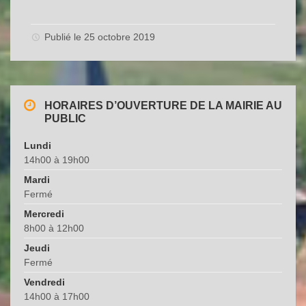
Publié le 25 octobre 2019
HORAIRES D’OUVERTURE DE LA MAIRIE AU
PUBLIC
Lundi
14h00 à 19h00
Mardi
Fermé
Mercredi
8h00 à 12h00
Jeudi
Fermé
Vendredi
14h00 à 17h00