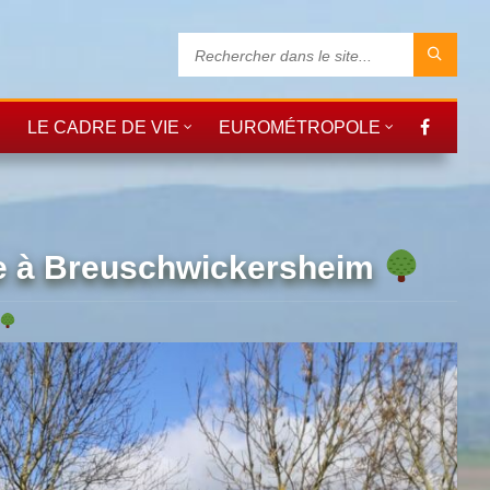
LE CADRE DE VIE
EUROMÉTROPOLE
ue à Breuschwickersheim