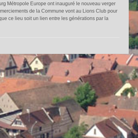
urg Métropole Europe ont inauguré le nouveau verger
emerciements de la Commune vont au Lions Club pour
ue ce lieu soit un lien entre les générations par la