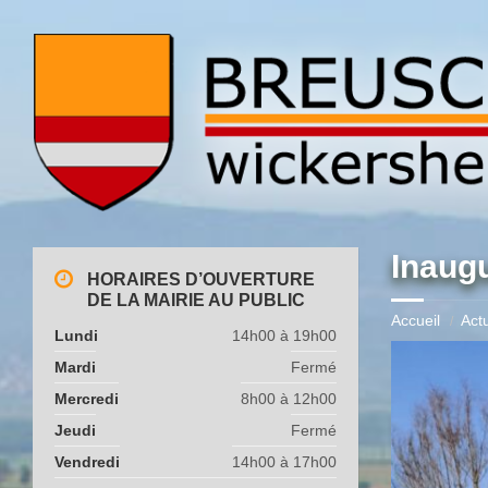
Inaug
HORAIRES D’OUVERTURE
DE LA MAIRIE AU PUBLIC
Accueil
Actu
Lundi
14h00 à 19h00
Mardi
Fermé
Mercredi
8h00 à 12h00
Jeudi
Fermé
Vendredi
14h00 à 17h00