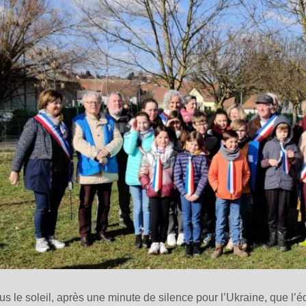
us le soleil, après une minute de silence pour l’Ukraine, que l