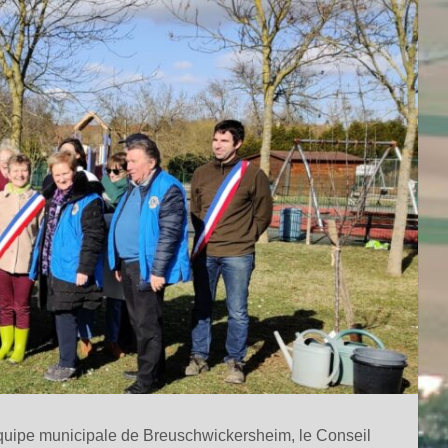
’équipe municipale de Breuschwickersheim, le Conseil