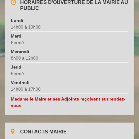
HORAIRES D’OUVERTURE DE LA MAIRIE AU
PUBLIC
Lundi
14h00 à 19h00
Mardi
Fermé
Mercredi
8h00 à 12h00
Jeudi
Fermé
Vendredi
14h00 à 17h00
Madame le Maire et ses Adjoints reçoivent sur rendez-
vous
CONTACTS MAIRIE