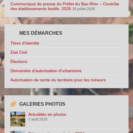
Communiqué de presse du Préfet du Bas-Rhin – Contrôle
des établissements festifs- 2026
29 juillet 2026
MES DÉMARCHES
Titres d’Identité
Etat Civil
Elections
Demandes d’autorisation d’urbanisme
Autorisation de sortie du territoire pour les mineurs
GALERIES PHOTOS
Actualités en photos
7 août 2025