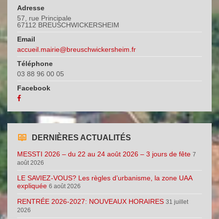
Adresse
57, rue Principale
67112 BREUSCHWICKERSHEIM
Email
accueil.mairie@breuschwickersheim.fr
Téléphone
03 88 96 00 05
Facebook
DERNIÈRES ACTUALITÉS
MESSTI 2026 – du 22 au 24 août 2026 – 3 jours de fête
7
août 2026
LE SAVIEZ-VOUS? Les règles d’urbanisme, la zone UAA
expliquée
6 août 2026
RENTRÉE 2026-2027: NOUVEAUX HORAIRES
31 juillet
2026