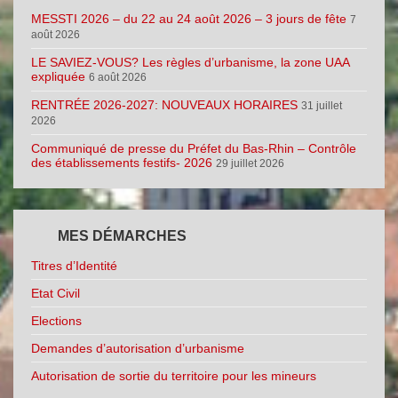
MESSTI 2026 – du 22 au 24 août 2026 – 3 jours de fête
7
août 2026
LE SAVIEZ-VOUS? Les règles d’urbanisme, la zone UAA
expliquée
6 août 2026
RENTRÉE 2026-2027: NOUVEAUX HORAIRES
31 juillet
2026
Communiqué de presse du Préfet du Bas-Rhin – Contrôle
des établissements festifs- 2026
29 juillet 2026
MES DÉMARCHES
Titres d’Identité
Etat Civil
Elections
Demandes d’autorisation d’urbanisme
Autorisation de sortie du territoire pour les mineurs