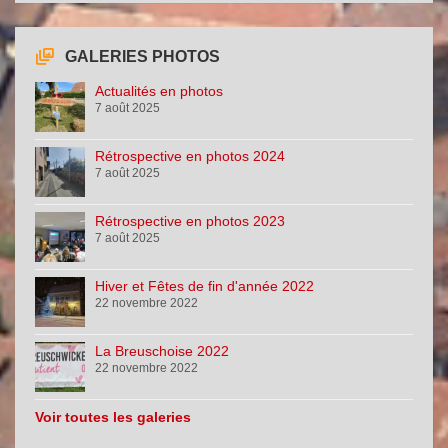
GALERIES PHOTOS
Actualités en photos
7 août 2025
Rétrospective en photos 2024
7 août 2025
Rétrospective en photos 2023
7 août 2025
Hiver et Fêtes de fin d'année 2022
22 novembre 2022
La Breuschoise 2022
22 novembre 2022
Voir toutes les galeries