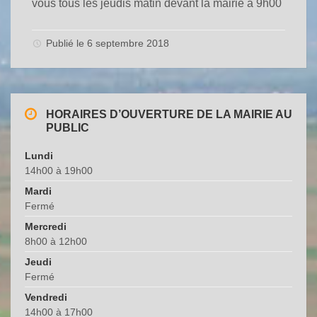
vous tous les jeudis matin devant la mairie à 9h00
Publié le 6 septembre 2018
HORAIRES D’OUVERTURE DE LA MAIRIE AU
PUBLIC
Lundi
14h00 à 19h00
Mardi
Fermé
Mercredi
8h00 à 12h00
Jeudi
Fermé
Vendredi
14h00 à 17h00