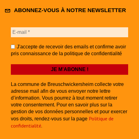
ABONNEZ-VOUS À NOTRE NEWSLETTER
J'accepte de recevoir des emails et confirme avoir
pris connaissance de la politique de confidentialité
La commune de Breuschwickersheim collecte votre
adresse mail afin de vous envoyer notre lettre
d’information. Vous pourrez à tout moment retirer
votre consentement. Pour en savoir plus sur la
gestion de vos données personnelles et pour exercer
Politique de
vos droits, rendez-vous sur la page
confidentialité
.