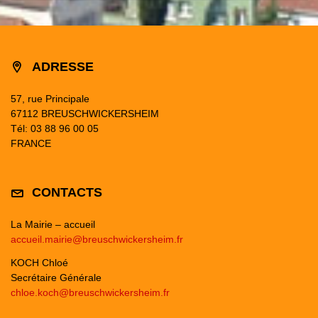
ADRESSE
57, rue Principale
67112 BREUSCHWICKERSHEIM
Tél: 03 88 96 00 05
FRANCE
CONTACTS
La Mairie – accueil
accueil.mairie@breuschwickersheim.fr
KOCH Chloé
Secrétaire Générale
chloe.koch@breuschwickersheim.fr