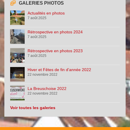
GALERIES PHOTOS
Actualités en photos
7 août 2025
Rétrospective en photos 2024
7 août 2025
Rétrospective en photos 2023
7 août 2025
Hiver et Fêtes de fin d'année 2022
22 novembre 2022
La Breuschoise 2022
22 novembre 2022
Voir toutes les galeries