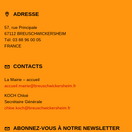
ADRESSE
57, rue Principale
67112 BREUSCHWICKERSHEIM
Tél: 03 88 96 00 05
FRANCE
CONTACTS
La Mairie – accueil
accueil.mairie@breuschwickersheim.fr
KOCH Chloé
Secrétaire Générale
chloe.koch@breuschwickersheim.fr
ABONNEZ-VOUS À NOTRE NEWSLETTER