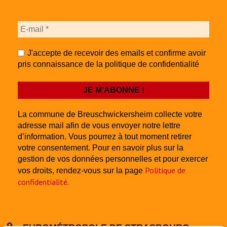
J'accepte de recevoir des emails et confirme avoir
pris connaissance de la politique de confidentialité
La commune de Breuschwickersheim collecte votre
adresse mail afin de vous envoyer notre lettre
d’information. Vous pourrez à tout moment retirer
votre consentement. Pour en savoir plus sur la
gestion de vos données personnelles et pour exercer
Politique de
vos droits, rendez-vous sur la page
confidentialité
.