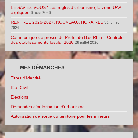
LE SAVIEZ-VOUS? Les règles d’urbanisme, la zone UAA
expliquée
6 août 2026
RENTRÉE 2026-2027: NOUVEAUX HORAIRES
31 juillet
2026
Communiqué de presse du Préfet du Bas-Rhin – Contrôle
des établissements festifs- 2026
29 juillet 2026
MES DÉMARCHES
Titres d’Identité
Etat Civil
Elections
Demandes d’autorisation d’urbanisme
Autorisation de sortie du territoire pour les mineurs