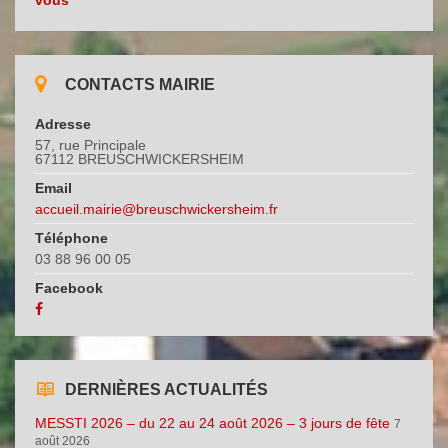
vous
CONTACTS MAIRIE
Adresse
57, rue Principale
67112 BREUSCHWICKERSHEIM
Email
accueil.mairie@breuschwickersheim.fr
Téléphone
03 88 96 00 05
Facebook
DERNIÈRES ACTUALITÉS
MESSTI 2026 – du 22 au 24 août 2026 – 3 jours de fête
7
août 2026