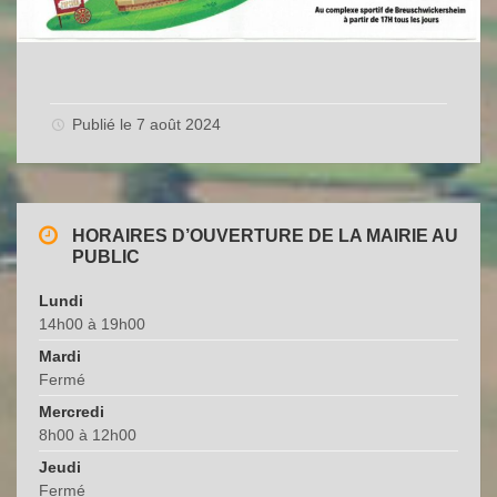
Publié le 7 août 2024
HORAIRES D’OUVERTURE DE LA MAIRIE AU
PUBLIC
Lundi
14h00 à 19h00
Mardi
Fermé
Mercredi
8h00 à 12h00
Jeudi
Fermé