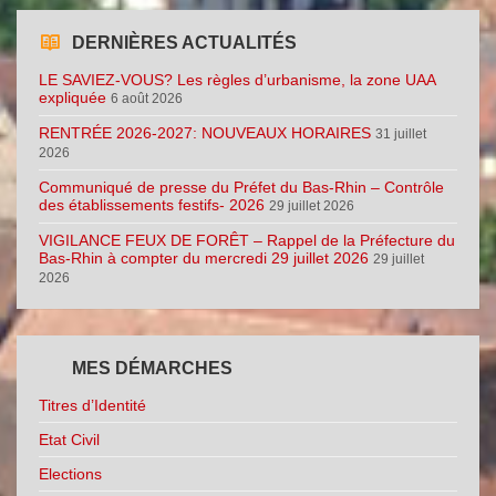
DERNIÈRES ACTUALITÉS
LE SAVIEZ-VOUS? Les règles d’urbanisme, la zone UAA
expliquée
6 août 2026
RENTRÉE 2026-2027: NOUVEAUX HORAIRES
31 juillet
2026
Communiqué de presse du Préfet du Bas-Rhin – Contrôle
des établissements festifs- 2026
29 juillet 2026
VIGILANCE FEUX DE FORÊT – Rappel de la Préfecture du
Bas-Rhin à compter du mercredi 29 juillet 2026
29 juillet
2026
MES DÉMARCHES
Titres d’Identité
Etat Civil
Elections