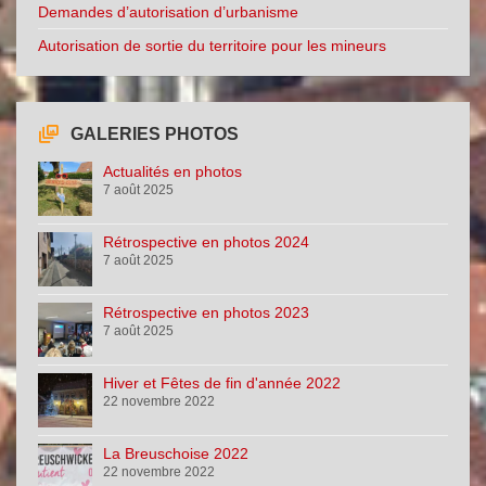
Demandes d’autorisation d’urbanisme
Autorisation de sortie du territoire pour les mineurs
GALERIES PHOTOS
Actualités en photos
7 août 2025
Rétrospective en photos 2024
7 août 2025
Rétrospective en photos 2023
7 août 2025
Hiver et Fêtes de fin d'année 2022
22 novembre 2022
La Breuschoise 2022
22 novembre 2022