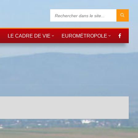
LE CADRE DE VIE
EUROMÉTROPOLE