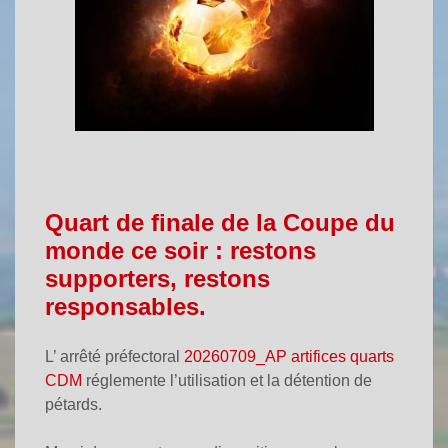
Quart de finale de la Coupe du
monde ce soir : restons
supporters, restons
responsables.
L’ arrêté préfectoral
20260709_AP artifices quarts
CDM
réglemente l’utilisation et la détention de
pétards.