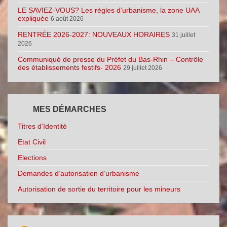
LE SAVIEZ-VOUS? Les règles d’urbanisme, la zone UAA
expliquée
6 août 2026
RENTRÉE 2026-2027: NOUVEAUX HORAIRES
31 juillet
2026
Communiqué de presse du Préfet du Bas-Rhin – Contrôle
des établissements festifs- 2026
29 juillet 2026
MES DÉMARCHES
Titres d’Identité
Etat Civil
Elections
Demandes d’autorisation d’urbanisme
Autorisation de sortie du territoire pour les mineurs