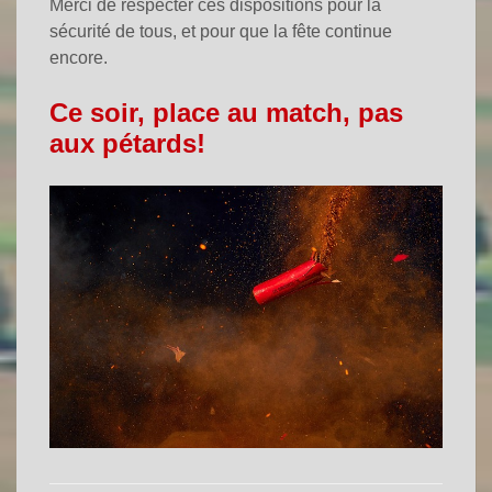
Merci de respecter ces dispositions pour la
sécurité de tous, et pour que la fête continue
encore.
Ce soir, place au match, pas
aux pétards!