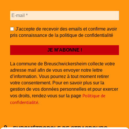
J'accepte de recevoir des emails et confirme avoir
pris connaissance de la politique de confidentialité
La commune de Breuschwickersheim collecte votre
adresse mail afin de vous envoyer notre lettre
d’information. Vous pourrez à tout moment retirer
votre consentement. Pour en savoir plus sur la
gestion de vos données personnelles et pour exercer
Politique de
vos droits, rendez-vous sur la page
confidentialité
.
EUROMÉTROPOLE DE STRASBOURG