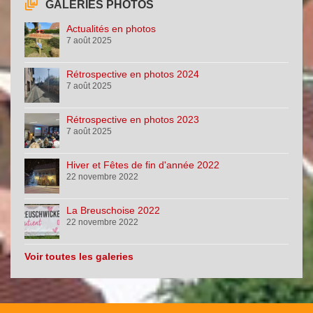
GALERIES PHOTOS
Actualités en photos
7 août 2025
Rétrospective en photos 2024
7 août 2025
Rétrospective en photos 2023
7 août 2025
Hiver et Fêtes de fin d'année 2022
22 novembre 2022
La Breuschoise 2022
22 novembre 2022
Voir toutes les galeries