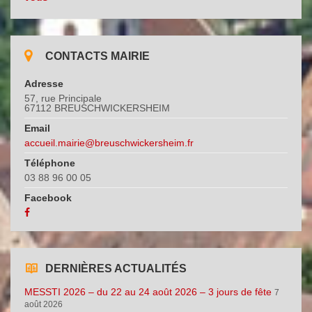
CONTACTS MAIRIE
Adresse
57, rue Principale
67112 BREUSCHWICKERSHEIM
Email
accueil.mairie@breuschwickersheim.fr
Téléphone
03 88 96 00 05
Facebook
DERNIÈRES ACTUALITÉS
MESSTI 2026 – du 22 au 24 août 2026 – 3 jours de fête
7
août 2026