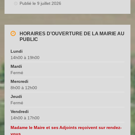
Publié le 9 juillet 2026
HORAIRES D’OUVERTURE DE LA MAIRIE AU
PUBLIC
Lundi
14h00 à 19h00
Mardi
Fermé
Mercredi
8h00 à 12h00
Jeudi
Fermé
Vendredi
14h00 à 17h00
Madame le Maire et ses Adjoints reçoivent sur rendez-
vous