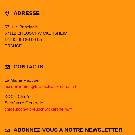
ADRESSE
57, rue Principale
67112 BREUSCHWICKERSHEIM
Tél: 03 88 96 00 05
FRANCE
CONTACTS
La Mairie – accueil
accueil.mairie@breuschwickersheim.fr
KOCH Chloé
Secrétaire Générale
chloe.koch@breuschwickersheim.fr
ABONNEZ-VOUS À NOTRE NEWSLETTER