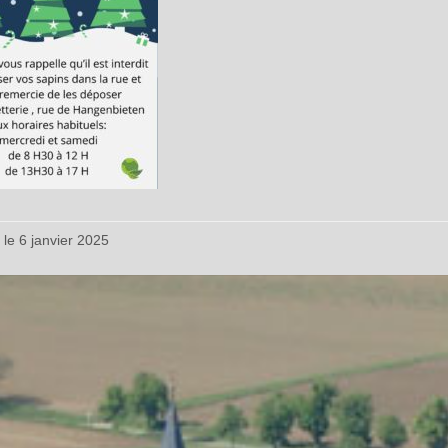
 le 6 janvier 2025