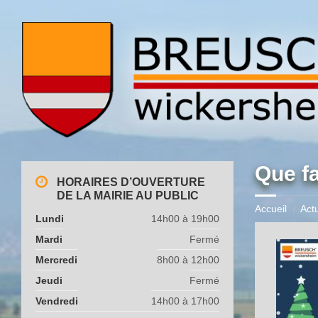
Que fa
HORAIRES D’OUVERTURE
DE LA MAIRIE AU PUBLIC
Accueil
Actu
Lundi
14h00 à 19h00
Mardi
Fermé
Mercredi
8h00 à 12h00
Jeudi
Fermé
Vendredi
14h00 à 17h00