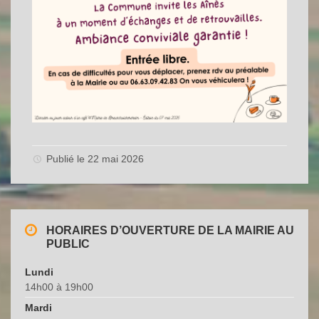
Publié le 22 mai 2026
HORAIRES D’OUVERTURE DE LA MAIRIE AU
PUBLIC
Lundi
14h00 à 19h00
Mardi