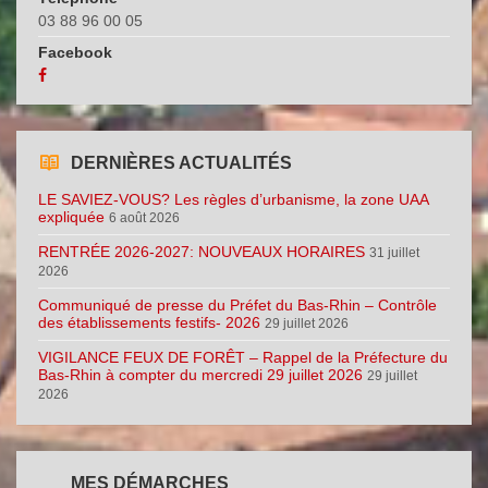
03 88 96 00 05
Facebook
DERNIÈRES ACTUALITÉS
LE SAVIEZ-VOUS? Les règles d’urbanisme, la zone UAA
expliquée
6 août 2026
RENTRÉE 2026-2027: NOUVEAUX HORAIRES
31 juillet
2026
Communiqué de presse du Préfet du Bas-Rhin – Contrôle
des établissements festifs- 2026
29 juillet 2026
VIGILANCE FEUX DE FORÊT – Rappel de la Préfecture du
Bas-Rhin à compter du mercredi 29 juillet 2026
29 juillet
2026
MES DÉMARCHES