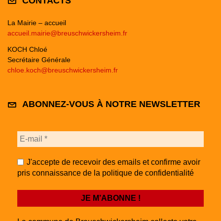
CONTACTS
La Mairie – accueil
accueil.mairie@breuschwickersheim.fr
KOCH Chloé
Secrétaire Générale
chloe.koch@breuschwickersheim.fr
ABONNEZ-VOUS À NOTRE NEWSLETTER
J'accepte de recevoir des emails et confirme avoir
pris connaissance de la politique de confidentialité