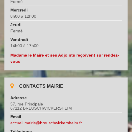
Fermé
Mercredi
8h00 à 12h00
Jeudi
Fermé
Vendredi
14h00 à 17h00
Madame le Maire et ses Adjoints reçoivent sur rendez-
vous
CONTACTS MAIRIE
Adresse
57, rue Principale
67112 BREUSCHWICKERSHEIM
Email
accueil.mairie@breuschwickersheim.fr
Téléphone