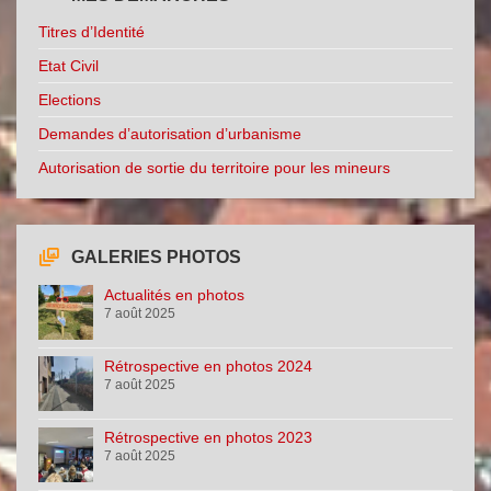
Titres d’Identité
Etat Civil
Elections
Demandes d’autorisation d’urbanisme
Autorisation de sortie du territoire pour les mineurs
GALERIES PHOTOS
Actualités en photos
7 août 2025
Rétrospective en photos 2024
7 août 2025
Rétrospective en photos 2023
7 août 2025