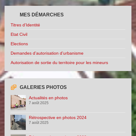
MES DÉMARCHES
Titres d’Identité
Etat Civil
Elections
Demandes d’autorisation d’urbanisme
Autorisation de sortie du territoire pour les mineurs
GALERIES PHOTOS
Actualités en photos
7 août 2025
Rétrospective en photos 2024
7 août 2025