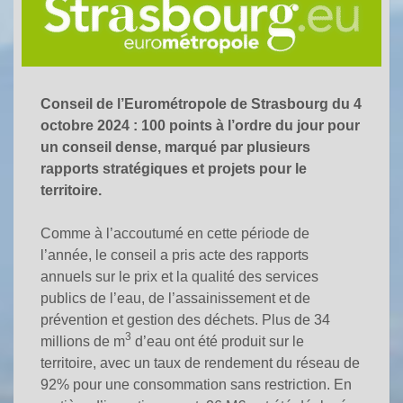
Conseil de l’Eurométropole de Strasbourg du 4
octobre 2024 : 100 points à l’ordre du jour pour
un conseil dense, marqué par plusieurs
rapports stratégiques et projets pour le
territoire.
Comme à l’accoutumé en cette période de
l’année, le conseil a pris acte des rapports
annuels sur le prix et la qualité des services
publics de l’eau, de l’assainissement et de
prévention et gestion des déchets. Plus de 34
3
millions de m
d’eau ont été produit sur le
territoire, avec un taux de rendement du réseau de
92% pour une consommation sans restriction. En