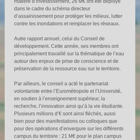
matière d’investissement, 26 M€ ont été déployé
dans le cadre du schéma directeur
d’assainissement pour protéger les milieux, lutter
contre les inondations et remplacer les réseaux.
Autre rapport annuel, celui du Conseil de
développement. Cette année, ses membres ont
principalement travaillé sur la thématique de l’eau
autour des enjeux de prise de conscience et de
préservation de la ressource eau sur le territoire.
Par ailleurs, le conseil a acté le partenariat
volontariste entre l’Eurométropole et l’Université,
en soutien à l’enseignement supérieur, la
recherche, l’innovation ainsi qu’à la vie étudiante.
Plusieurs millions d’€ sont ainsi fléchés, aussi
bien pour des manifestations ou colloques que
pour des opérations d’envergure sur les différents
campus du territoire : 21 M€ pour le plan campus