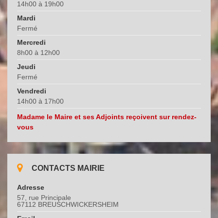
14h00 à 19h00
Mardi
Fermé
Mercredi
8h00 à 12h00
Jeudi
Fermé
Vendredi
14h00 à 17h00
Madame le Maire et ses Adjoints reçoivent sur rendez-
vous
CONTACTS MAIRIE
Adresse
57, rue Principale
67112 BREUSCHWICKERSHEIM