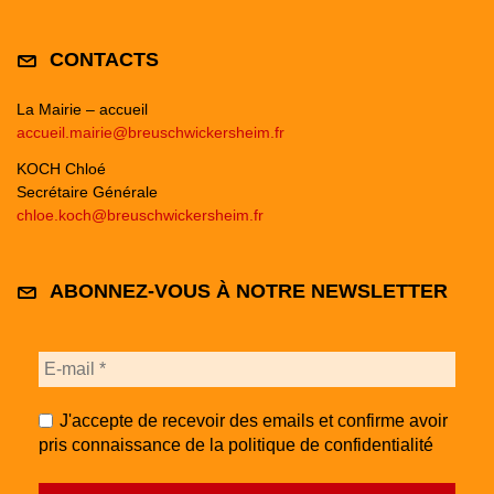
CONTACTS
La Mairie – accueil
accueil.mairie@breuschwickersheim.fr
KOCH Chloé
Secrétaire Générale
chloe.koch@breuschwickersheim.fr
ABONNEZ-VOUS À NOTRE NEWSLETTER
J'accepte de recevoir des emails et confirme avoir
pris connaissance de la politique de confidentialité