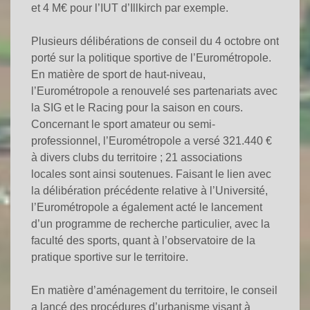
et 4 M€ pour l’IUT d’Illkirch par exemple.
Plusieurs délibérations de conseil du 4 octobre ont
porté sur la politique sportive de l’Eurométropole.
En matière de sport de haut-niveau,
l’Eurométropole a renouvelé ses partenariats avec
la SIG et le Racing pour la saison en cours.
Concernant le sport amateur ou semi-
professionnel, l’Eurométropole a versé 321.440 €
à divers clubs du territoire ; 21 associations
locales sont ainsi soutenues. Faisant le lien avec
la délibération précédente relative à l’Université,
l’Eurométropole a également acté le lancement
d’un programme de recherche particulier, avec la
faculté des sports, quant à l’observatoire de la
pratique sportive sur le territoire.
En matière d’aménagement du territoire, le conseil
a lancé des procédures d’urbanisme visant à