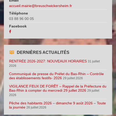
Email
accueil.mairie@breuschwickersheim.fr
Téléphone
03 88 96 00 05
Facebook
DERNIÈRES ACTUALITÉS
RENTRÉE 2026-2027: NOUVEAUX HORAIRES
31 juillet
2026
Communiqué de presse du Préfet du Bas-Rhin – Contrôle
des établissements festifs- 2026
29 juillet 2026
VIGILANCE FEUX DE FORÊT – Rappel de la Préfecture du
Bas-Rhin à compter du mercredi 29 juillet 2026
29 juillet
2026
Pêche des habitants 2026 – dimanche 9 août 2026 – Toute
la journée
26 juillet 2026