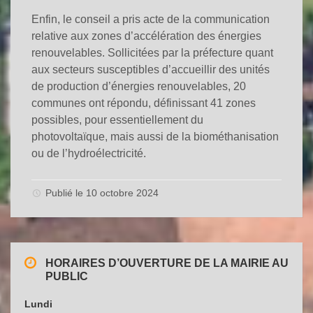
Enfin, le conseil a pris acte de la communication
relative aux zones d’accélération des énergies
renouvelables. Sollicitées par la préfecture quant
aux secteurs susceptibles d’accueillir des unités
de production d’énergies renouvelables, 20
communes ont répondu, définissant 41 zones
possibles, pour essentiellement du
photovoltaïque, mais aussi de la biométhanisation
ou de l’hydroélectricité.
Publié le 10 octobre 2024
HORAIRES D’OUVERTURE DE LA MAIRIE AU
PUBLIC
Lundi