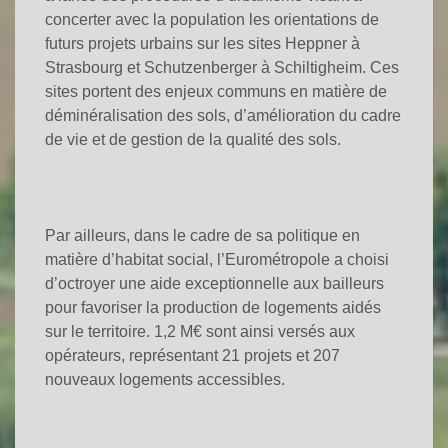
concerter avec la population les orientations de
futurs projets urbains sur les sites Heppner à
Strasbourg et Schutzenberger à Schiltigheim. Ces
sites portent des enjeux communs en matière de
déminéralisation des sols, d’amélioration du cadre
de vie et de gestion de la qualité des sols.
Par ailleurs, dans le cadre de sa politique en
matière d’habitat social, l’Eurométropole a choisi
d’octroyer une aide exceptionnelle aux bailleurs
pour favoriser la production de logements aidés
sur le territoire. 1,2 M€ sont ainsi versés aux
opérateurs, représentant 21 projets et 207
nouveaux logements accessibles.