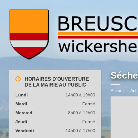
Séche
HORAIRES D’OUVERTURE
DE LA MAIRIE AU PUBLIC
Accueil
Actu
Lundi
14h00 à 19h00
Mardi
Fermé
Mercredi
8h00 à 12h00
Jeudi
Fermé
Vendredi
14h00 à 17h00