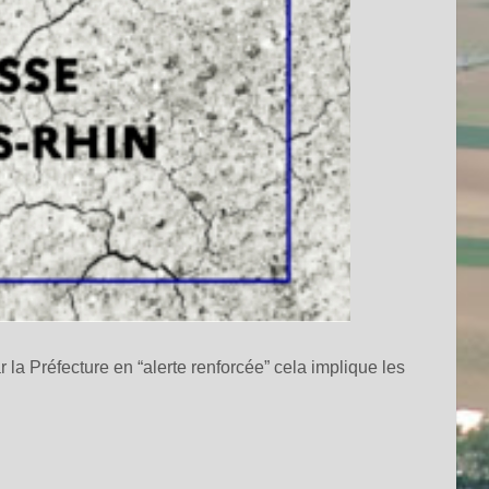
a Préfecture en “alerte renforcée” cela implique les