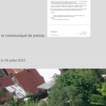
e le communiqué de presse :
 le 29 juillet 2022