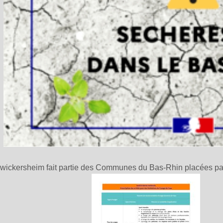
ickersheim fait partie des Communes du Bas-Rhin placées par l