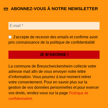
ABONNEZ-VOUS À NOTRE NEWSLETTER
J'accepte de recevoir des emails et confirme avoir
pris connaissance de la politique de confidentialité
La commune de Breuschwickersheim collecte votre
adresse mail afin de vous envoyer notre lettre
d’information. Vous pourrez à tout moment retirer
votre consentement. Pour en savoir plus sur la
gestion de vos données personnelles et pour exercer
Politique de
vos droits, rendez-vous sur la page
confidentialité
.