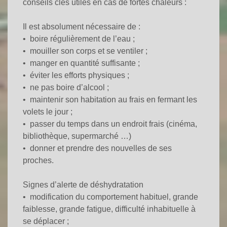
conseils clés utiles en cas de fortes chaleurs :
Il est absolument nécessaire de :
• boire régulièrement de l’eau ;
• mouiller son corps et se ventiler ;
• manger en quantité suffisante ;
• éviter les efforts physiques ;
• ne pas boire d’alcool ;
• maintenir son habitation au frais en fermant les
volets le jour ;
• passer du temps dans un endroit frais
(cinéma,
bibliothèque, supermarché …)
• donner et prendre des nouvelles de ses
proches.
Signes d’alerte de déshydratation
• modification du comportement habituel, grande
faiblesse, grande fatigue, difficulté inhabituelle à
se déplacer ;