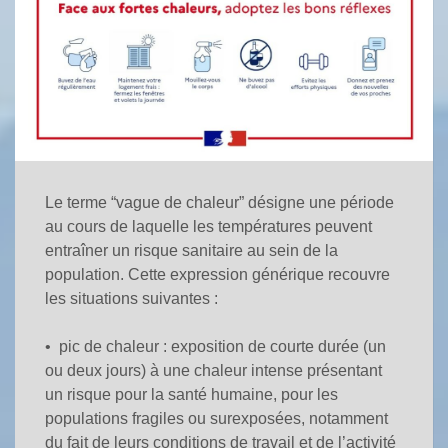
Le terme
“vague de chaleur”
désigne une période
au cours de laquelle les températures peuvent
entraîner un risque sanitaire au sein de la
population. Cette expression générique recouvre
les situations suivantes :
•
pic de chaleur
: exposition de courte durée
(un
ou deux jours)
à une chaleur intense présentant
un risque pour la santé humaine, pour les
populations fragiles ou surexposées, notamment
du fait de leurs conditions de travail et de l’activité