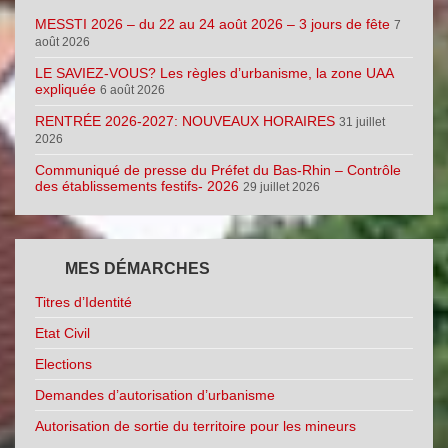
MESSTI 2026 – du 22 au 24 août 2026 – 3 jours de fête
7
août 2026
LE SAVIEZ-VOUS? Les règles d’urbanisme, la zone UAA
expliquée
6 août 2026
RENTRÉE 2026-2027: NOUVEAUX HORAIRES
31 juillet
2026
Communiqué de presse du Préfet du Bas-Rhin – Contrôle
des établissements festifs- 2026
29 juillet 2026
MES DÉMARCHES
Titres d’Identité
Etat Civil
Elections
Demandes d’autorisation d’urbanisme
Autorisation de sortie du territoire pour les mineurs