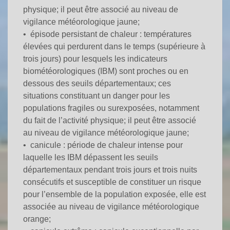
physique;
il peut être associé au niveau de
vigilance météorologique jaune
;
•
épisode persistant de chaleur
: températures
élevées qui perdurent dans le temps
(supérieure à
trois jours)
pour lesquels les indicateurs
biométéorologiques
(IBM)
sont proches ou en
dessous des seuils départementaux; ces
situations constituant un danger pour les
populations fragiles ou surexposées, notamment
du fait de l’activité physique;
il peut être associé
au niveau de vigilance météorologique jaune
;
•
canicule
: période de chaleur intense pour
laquelle les IBM dépassent les seuils
départementaux pendant trois jours et trois nuits
consécutifs et susceptible de constituer un risque
pour l’ensemble de la population exposée,
elle est
associée au niveau de vigilance météorologique
orange
;