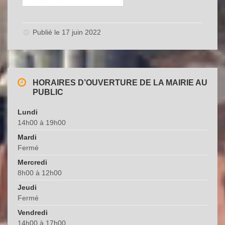
Publié le 17 juin 2022
HORAIRES D’OUVERTURE DE LA MAIRIE AU
PUBLIC
Lundi
14h00 à 19h00
Mardi
Fermé
Mercredi
8h00 à 12h00
Jeudi
Fermé
Vendredi
14h00 à 17h00