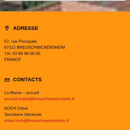
ADRESSE
57, rue Principale
67112 BREUSCHWICKERSHEIM
Tél: 03 88 96 00 05
FRANCE
CONTACTS
La Mairie – accueil
accueil.mairie@breuschwickersheim.fr
KOCH Chloé
Secrétaire Générale
chloe.koch@breuschwickersheim.fr