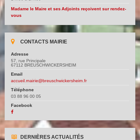
Madame le Maire et ses Adjoints reçoivent sur rendez-
vous
CONTACTS MAIRIE
Adresse
57, rue Principale
67112 BREUSCHWICKERSHEIM
Email
accueil.mairie@breuschwickersheim.fr
Téléphone
03 88 96 00 05
Facebook
DERNIÈRES ACTUALITÉS