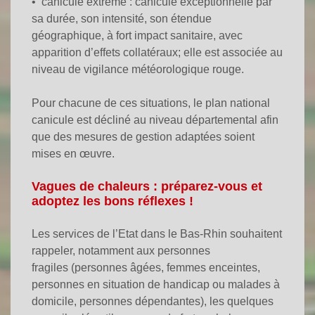
•
canicule extrême
: canicule exceptionnelle par
sa durée, son intensité, son étendue
géographique, à fort impact sanitaire, avec
apparition d’effets collatéraux;
elle est associée au
niveau de vigilance météorologique rouge
.
Pour chacune de ces situations, le plan national
canicule est décliné au niveau départemental afin
que des mesures de gestion adaptées soient
mises en œuvre.
Vagues de chaleurs : préparez-vous et
adoptez les bons réflexes !
Les services de l’Etat dans le Bas-Rhin souhaitent
rappeler, notamment aux personnes
fragiles
(personnes âgées, femmes enceintes,
personnes en situation de handicap ou malades à
domicile, personnes dépendantes)
, les quelques