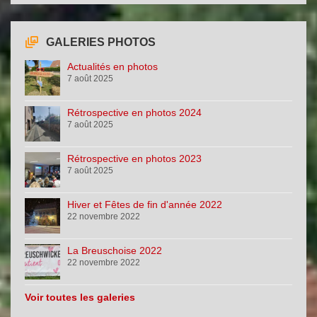
GALERIES PHOTOS
Actualités en photos
7 août 2025
Rétrospective en photos 2024
7 août 2025
Rétrospective en photos 2023
7 août 2025
Hiver et Fêtes de fin d'année 2022
22 novembre 2022
La Breuschoise 2022
22 novembre 2022
Voir toutes les galeries