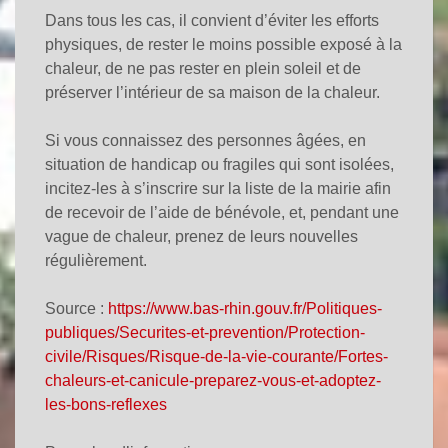
Dans tous les cas, il convient d’éviter les efforts
physiques, de rester le moins possible exposé à la
chaleur, de ne pas rester en plein soleil et de
préserver l’intérieur de sa maison de la chaleur.
Si vous connaissez des personnes âgées, en
situation de handicap ou fragiles qui sont isolées,
incitez-les à s’inscrire sur la liste de la mairie afin
de recevoir de l’aide de bénévole, et, pendant une
vague de chaleur, prenez de leurs nouvelles
régulièrement.
Source :
https://www.bas-rhin.gouv.fr/Politiques-
publiques/Securites-et-prevention/Protection-
civile/Risques/Risque-de-la-vie-courante/Fortes-
chaleurs-et-canicule-preparez-vous-et-adoptez-
les-bons-reflexes