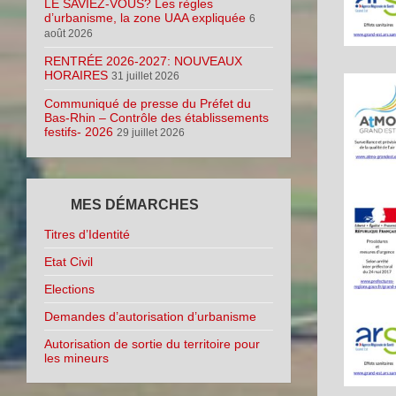
LE SAVIEZ-VOUS? Les règles
d’urbanisme, la zone UAA expliquée
6
août 2026
RENTRÉE 2026-2027: NOUVEAUX
HORAIRES
31 juillet 2026
Communiqué de presse du Préfet du
Bas-Rhin – Contrôle des établissements
festifs- 2026
29 juillet 2026
MES DÉMARCHES
Titres d’Identité
Etat Civil
Elections
Demandes d’autorisation d’urbanisme
Autorisation de sortie du territoire pour
les mineurs