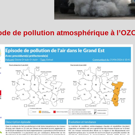
ode de pollution atmosphérique à l’OZO