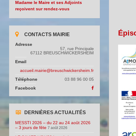
Madame le Maire et ses Adjoints
reçoivent sur rendez-vous
Épis
CONTACTS MAIRIE
Adresse
57, rue Principale
67112 BREUSCHWICKERSHEIM
Email
accueil.mairie@breuschwickersheim.fr
Téléphone
03 88 96 00 05
Facebook
DERNIÈRES ACTUALITÉS
MESSTI 2026 – du 22 au 24 août 2026
– 3 jours de fête
7 août 2026