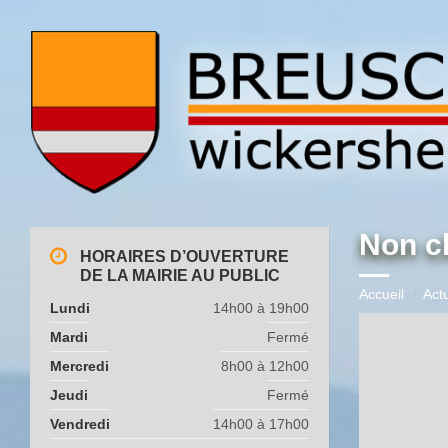
Non c
HORAIRES D’OUVERTURE
DE LA MAIRIE AU PUBLIC
Accueil
Actu
Lundi
14h00 à 19h00
Mardi
Fermé
Mercredi
8h00 à 12h00
Jeudi
Fermé
Vendredi
14h00 à 17h00