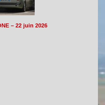
NE – 22 juin 2026