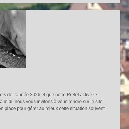
is de l’année 2026 et que notre Préfet active le
 midi, nous vous invitons à vous rendre sur le site
en place pour gérer au mieux cette situation souvent