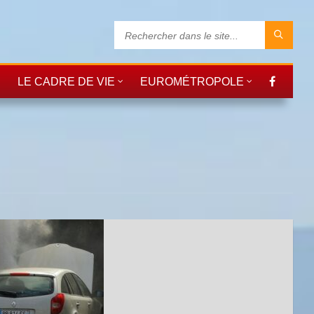
LE CADRE DE VIE
EUROMÉTROPOLE