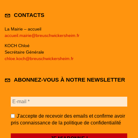
CONTACTS
La Mairie – accueil
accueil.mairie@breuschwickersheim.fr
KOCH Chloé
Secrétaire Générale
chloe.koch@breuschwickersheim.fr
ABONNEZ-VOUS À NOTRE NEWSLETTER
J'accepte de recevoir des emails et confirme avoir
pris connaissance de la politique de confidentialité