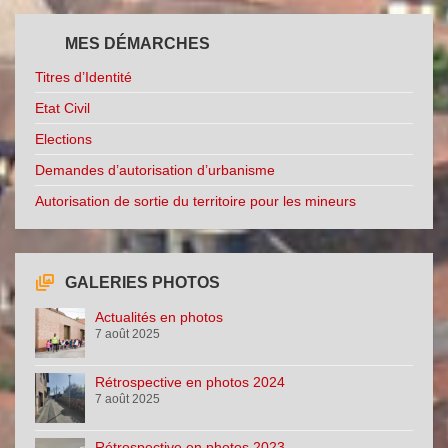
MES DÉMARCHES
Titres d’Identité
Etat Civil
Elections
Demandes d’autorisation d’urbanisme
Autorisation de sortie du territoire pour les mineurs
GALERIES PHOTOS
Actualités en photos
7 août 2025
Rétrospective en photos 2024
7 août 2025
Rétrospective en photos 2023