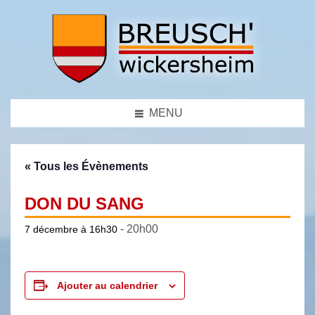
MENU
« Tous les Évènements
DON DU SANG
-
20h00
7 décembre à 16h30
Ajouter au calendrier