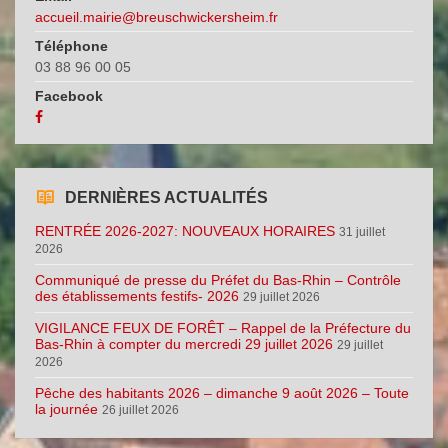
accueil.mairie@breuschwickersheim.fr
Téléphone
03 88 96 00 05
Facebook
DERNIÈRES ACTUALITÉS
RENTRÉE 2026-2027: NOUVEAUX HORAIRES
31 juillet
2026
Communiqué de presse du Préfet du Bas-Rhin – Contrôle
des établissements festifs- 2026
29 juillet 2026
VIGILANCE FEUX DE FORÊT – Rappel de la Préfecture du
Bas-Rhin à compter du mercredi 29 juillet 2026
29 juillet
2026
Pêche des habitants 2026 – dimanche 9 août 2026 – Toute
la journée
26 juillet 2026