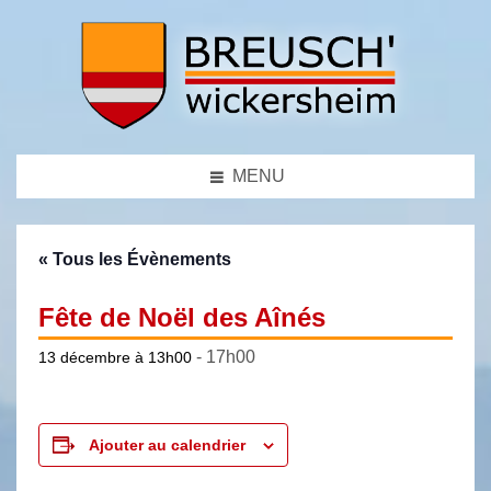
MENU
« Tous les Évènements
Fête de Noël des Aînés
-
17h00
13 décembre à 13h00
Ajouter au calendrier