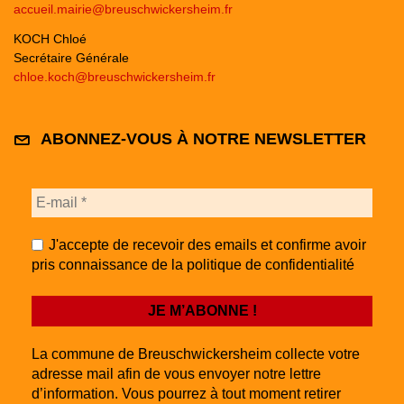
accueil.mairie@breuschwickersheim.fr
KOCH Chloé
Secrétaire Générale
chloe.koch@breuschwickersheim.fr
ABONNEZ-VOUS À NOTRE NEWSLETTER
J'accepte de recevoir des emails et confirme avoir
pris connaissance de la politique de confidentialité
La commune de Breuschwickersheim collecte votre
adresse mail afin de vous envoyer notre lettre
d’information. Vous pourrez à tout moment retirer