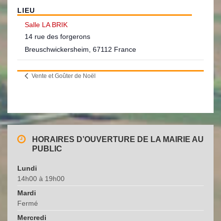
LIEU
Salle LA BRIK
14 rue des forgerons
Breuschwickersheim
,
67112
France
Vente et Goûter de Noël
HORAIRES D’OUVERTURE DE LA MAIRIE AU
PUBLIC
Lundi
14h00 à 19h00
Mardi
Fermé
Mercredi