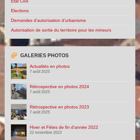
Etat Civil
Elections
Demandes d’autorisation d’urbanisme
Autorisation de sortie du territoire pour les mineurs
GALERIES PHOTOS
Actualités en photos
7 août 2025
Rétrospective en photos 2024
7 août 2025
Rétrospective en photos 2023
7 août 2025
Hiver et Fêtes de fin d'année 2022
22 novembre 2022