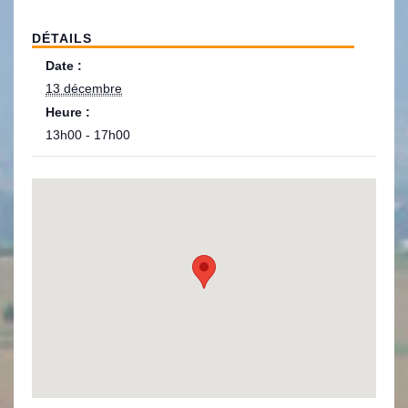
DÉTAILS
Date :
13 décembre
Heure :
13h00 - 17h00