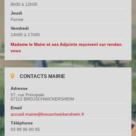
8h00 à 12h00
Jeudi
Fermé
Vendredi
14h00 à 17h00
Madame le Maire et ses Adjoints reçoivent sur rendez-
vous
CONTACTS MAIRIE
Adresse
57, rue Principale
67112 BREUSCHWICKERSHEIM
Email
accueil.mairie@breuschwickersheim.fr
Téléphone
03 88 96 00 05