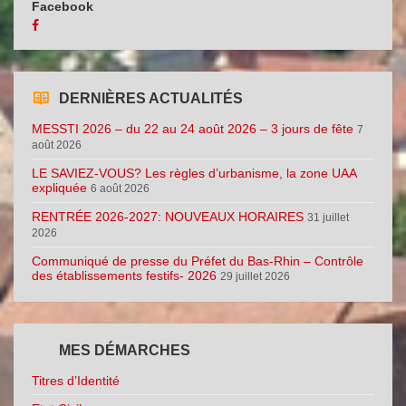
Facebook
DERNIÈRES ACTUALITÉS
MESSTI 2026 – du 22 au 24 août 2026 – 3 jours de fête
7
août 2026
LE SAVIEZ-VOUS? Les règles d’urbanisme, la zone UAA
expliquée
6 août 2026
RENTRÉE 2026-2027: NOUVEAUX HORAIRES
31 juillet
2026
Communiqué de presse du Préfet du Bas-Rhin – Contrôle
des établissements festifs- 2026
29 juillet 2026
MES DÉMARCHES
Titres d’Identité