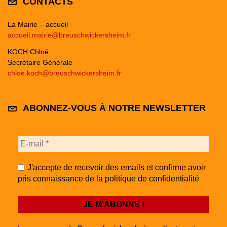
CONTACTS
La Mairie – accueil
accueil.mairie@breuschwickersheim.fr
KOCH Chloé
Secrétaire Générale
chloe.koch@breuschwickersheim.fr
ABONNEZ-VOUS À NOTRE NEWSLETTER
J'accepte de recevoir des emails et confirme avoir
pris connaissance de la politique de confidentialité