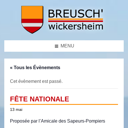
MENU
« Tous les Évènements
Cet évènement est passé.
FÊTE NATIONALE
13 mai
Proposée par l’Amicale des Sapeurs-Pompiers