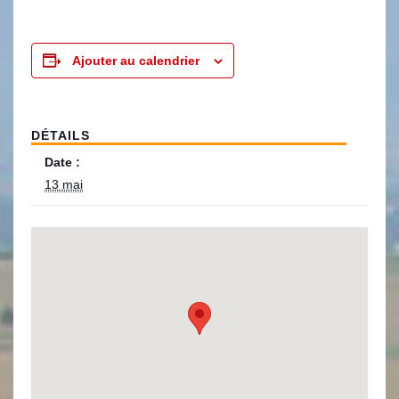
Ajouter au calendrier
DÉTAILS
Date :
13 mai