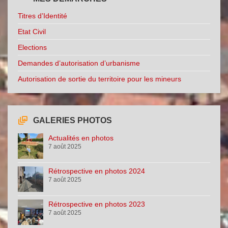
Titres d’Identité
Etat Civil
Elections
Demandes d’autorisation d’urbanisme
Autorisation de sortie du territoire pour les mineurs
GALERIES PHOTOS
Actualités en photos
7 août 2025
Rétrospective en photos 2024
7 août 2025
Rétrospective en photos 2023
7 août 2025