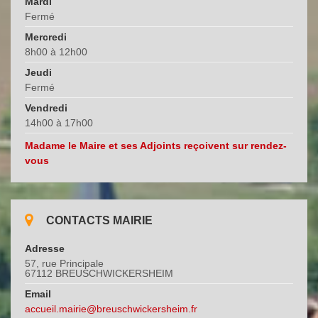
Mardi
Fermé
Mercredi
8h00 à 12h00
Jeudi
Fermé
Vendredi
14h00 à 17h00
Madame le Maire et ses Adjoints reçoivent sur rendez-
vous
CONTACTS MAIRIE
Adresse
57, rue Principale
67112 BREUSCHWICKERSHEIM
Email
accueil.mairie@breuschwickersheim.fr