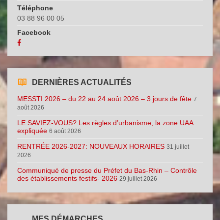
Téléphone
03 88 96 00 05
Facebook
DERNIÈRES ACTUALITÉS
MESSTI 2026 – du 22 au 24 août 2026 – 3 jours de fête
7
août 2026
LE SAVIEZ-VOUS? Les règles d’urbanisme, la zone UAA
expliquée
6 août 2026
RENTRÉE 2026-2027: NOUVEAUX HORAIRES
31 juillet
2026
Communiqué de presse du Préfet du Bas-Rhin – Contrôle
des établissements festifs- 2026
29 juillet 2026
MES DÉMARCHES