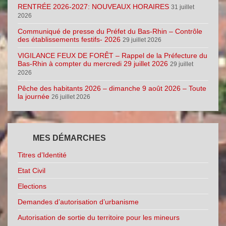
RENTRÉE 2026-2027: NOUVEAUX HORAIRES
31 juillet
2026
Communiqué de presse du Préfet du Bas-Rhin – Contrôle
des établissements festifs- 2026
29 juillet 2026
VIGILANCE FEUX DE FORÊT – Rappel de la Préfecture du
Bas-Rhin à compter du mercredi 29 juillet 2026
29 juillet
2026
Pêche des habitants 2026 – dimanche 9 août 2026 – Toute
la journée
26 juillet 2026
MES DÉMARCHES
Titres d’Identité
Etat Civil
Elections
Demandes d’autorisation d’urbanisme
Autorisation de sortie du territoire pour les mineurs