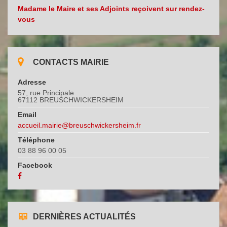
Madame le Maire et ses Adjoints reçoivent sur rendez-
vous
CONTACTS MAIRIE
Adresse
57, rue Principale
67112 BREUSCHWICKERSHEIM
Email
accueil.mairie@breuschwickersheim.fr
Téléphone
03 88 96 00 05
Facebook
DERNIÈRES ACTUALITÉS