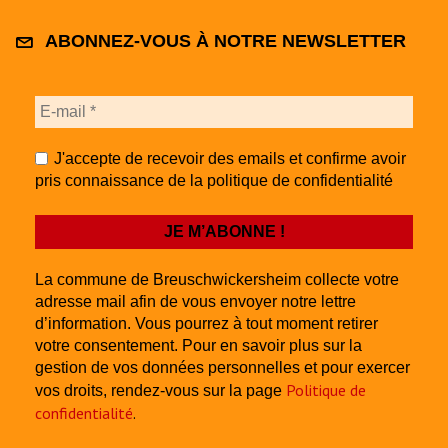
ABONNEZ-VOUS À NOTRE NEWSLETTER
J'accepte de recevoir des emails et confirme avoir
pris connaissance de la politique de confidentialité
La commune de Breuschwickersheim collecte votre
adresse mail afin de vous envoyer notre lettre
d’information. Vous pourrez à tout moment retirer
votre consentement. Pour en savoir plus sur la
gestion de vos données personnelles et pour exercer
Politique de
vos droits, rendez-vous sur la page
confidentialité
.