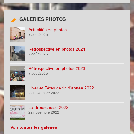
GALERIES PHOTOS
Actualités en photos
7 août 2025
Rétrospective en photos 2024
7 août 2025
Rétrospective en photos 2023
7 août 2025
Hiver et Fêtes de fin d'année 2022
22 novembre 2022
La Breuschoise 2022
22 novembre 2022
Voir toutes les galeries