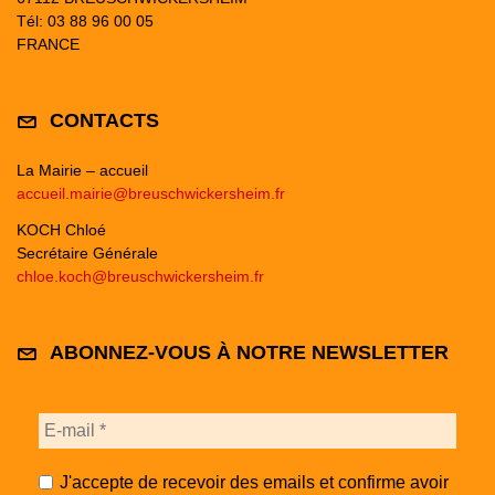
Tél: 03 88 96 00 05
FRANCE
CONTACTS
La Mairie – accueil
accueil.mairie@breuschwickersheim.fr
KOCH Chloé
Secrétaire Générale
chloe.koch@breuschwickersheim.fr
ABONNEZ-VOUS À NOTRE NEWSLETTER
J'accepte de recevoir des emails et confirme avoir