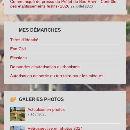
Communiqué de presse du Préfet du Bas-Rhin – Contrôle
des établissements festifs- 2026
29 juillet 2026
MES DÉMARCHES
Titres d’Identité
Etat Civil
Elections
Demandes d’autorisation d’urbanisme
Autorisation de sortie du territoire pour les mineurs
GALERIES PHOTOS
Actualités en photos
7 août 2025
Rétrospective en photos 2024