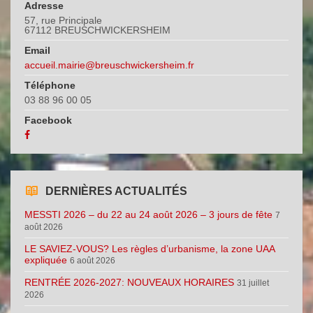
Adresse
57, rue Principale
67112 BREUSCHWICKERSHEIM
Email
accueil.mairie@breuschwickersheim.fr
Téléphone
03 88 96 00 05
Facebook
DERNIÈRES ACTUALITÉS
MESSTI 2026 – du 22 au 24 août 2026 – 3 jours de fête
7
août 2026
LE SAVIEZ-VOUS? Les règles d’urbanisme, la zone UAA
expliquée
6 août 2026
RENTRÉE 2026-2027: NOUVEAUX HORAIRES
31 juillet
2026