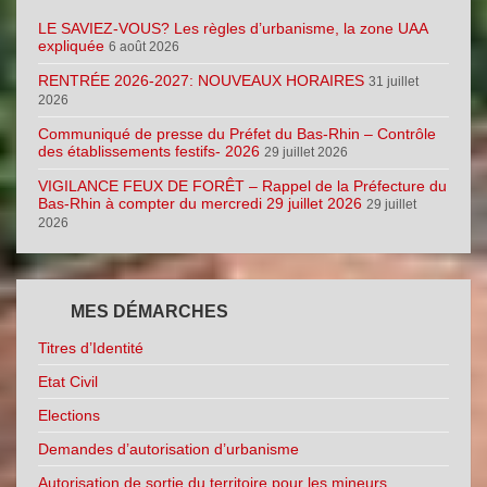
LE SAVIEZ-VOUS? Les règles d’urbanisme, la zone UAA
expliquée
6 août 2026
RENTRÉE 2026-2027: NOUVEAUX HORAIRES
31 juillet
2026
Communiqué de presse du Préfet du Bas-Rhin – Contrôle
des établissements festifs- 2026
29 juillet 2026
VIGILANCE FEUX DE FORÊT – Rappel de la Préfecture du
Bas-Rhin à compter du mercredi 29 juillet 2026
29 juillet
2026
MES DÉMARCHES
Titres d’Identité
Etat Civil
Elections
Demandes d’autorisation d’urbanisme
Autorisation de sortie du territoire pour les mineurs