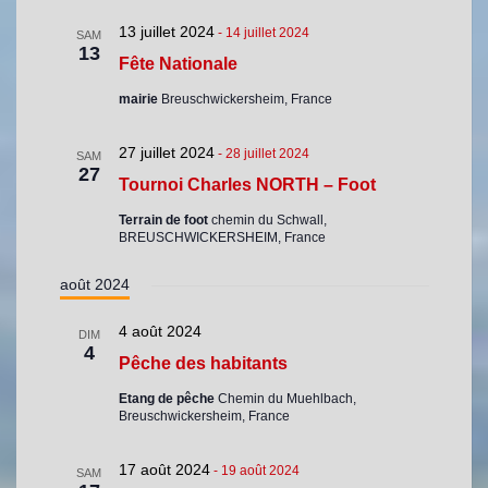
13 juillet 2024
-
14 juillet 2024
SAM
13
Fête Nationale
mairie
Breuschwickersheim, France
27 juillet 2024
-
28 juillet 2024
SAM
27
Tournoi Charles NORTH – Foot
Terrain de foot
chemin du Schwall,
BREUSCHWICKERSHEIM, France
août 2024
4 août 2024
DIM
4
Pêche des habitants
Etang de pêche
Chemin du Muehlbach,
Breuschwickersheim, France
17 août 2024
-
19 août 2024
SAM