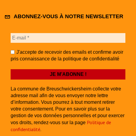
ABONNEZ-VOUS À NOTRE NEWSLETTER
J'accepte de recevoir des emails et confirme avoir
pris connaissance de la politique de confidentialité
La commune de Breuschwickersheim collecte votre
adresse mail afin de vous envoyer notre lettre
d’information. Vous pourrez à tout moment retirer
votre consentement. Pour en savoir plus sur la
gestion de vos données personnelles et pour exercer
Politique de
vos droits, rendez-vous sur la page
confidentialité
.