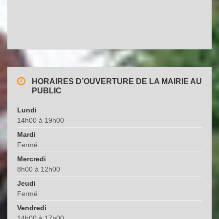
HORAIRES D’OUVERTURE DE LA MAIRIE AU
PUBLIC
Lundi
14h00 à 19h00
Mardi
Fermé
Mercredi
8h00 à 12h00
Jeudi
Fermé
Vendredi
14h00 à 17h00