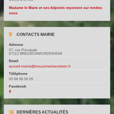
Madame le Maire et ses Adjoints reçoivent sur rendez-
vous
CONTACTS MAIRIE
Adresse
57, rue Principale
67112 BREUSCHWICKERSHEIM
Email
accueil.mairie@breuschwickersheim.fr
Téléphone
03 88 96 00 05
Facebook
DERNIÈRES ACTUALITÉS