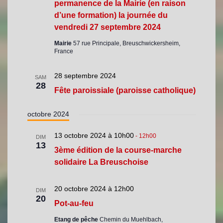
permanence de la Mairie (en raison
d’une formation) la journée du
vendredi 27 septembre 2024
Mairie
57 rue Principale, Breuschwickersheim,
France
28 septembre 2024
SAM
28
Fête paroissiale (paroisse catholique)
octobre 2024
13 octobre 2024 à 10h00
-
12h00
DIM
13
3ème édition de la course-marche
solidaire La Breuschoise
20 octobre 2024 à 12h00
DIM
20
Pot-au-feu
Etang de pêche
Chemin du Muehlbach,