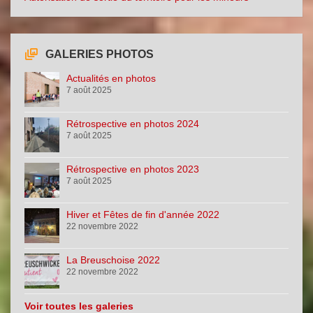
GALERIES PHOTOS
Actualités en photos
7 août 2025
Rétrospective en photos 2024
7 août 2025
Rétrospective en photos 2023
7 août 2025
Hiver et Fêtes de fin d'année 2022
22 novembre 2022
La Breuschoise 2022
22 novembre 2022
Voir toutes les galeries